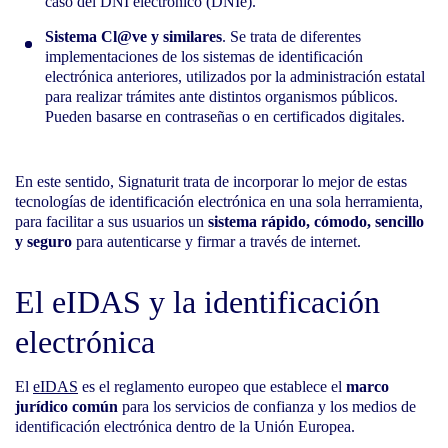
caso del DNI electrónico (DNIe).
Sistema Cl@ve y similares
. Se trata de diferentes
implementaciones de los sistemas de identificación
electrónica anteriores, utilizados por la administración estatal
para realizar trámites ante distintos organismos públicos.
Pueden basarse en contraseñas o en certificados digitales.
En este sentido, Signaturit trata de incorporar lo mejor de estas
tecnologías de identificación electrónica en una sola herramienta,
para facilitar a sus usuarios un
sistema rápido, cómodo, sencillo
y seguro
para autenticarse y firmar a través de internet.
El eIDAS y la identificación
electrónica
El
eIDAS
es el reglamento europeo que establece el
marco
jurídico común
para los servicios de confianza y los medios de
identificación electrónica dentro de la Unión Europea.