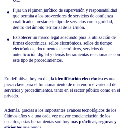
UE.
Fijar un régimen jurídico de supervisión y responsabilidad
que permita a los proveedores de servicios de confianza
cualificados prestar este tipo de servicios con seguridad,
dentro del ámbito territorial de la Unión.
Establecer un marco legal adecuado para la utilización de
firmas electrónicas, sellos electrónicos, sellos de tiempo
electrónicos, documentos electrónicos, servicios de
autenticación digital y demás herramientas relacionadas con
este tipo de procedimientos.
En definitiva, hoy en día, la
identificación electrónica
es una
pieza clave para el funcionamiento de una enorme variedad de
servicios y procedimientos, tanto en el sector público como en el
privado.
Además, gracias a los importantes avances tecnológicos de los
últimos años y a una cada vez mayor concienciación de los
usuarios, estas herramientas son hoy más
prácticas, seguras y
eficientes
que nunca.