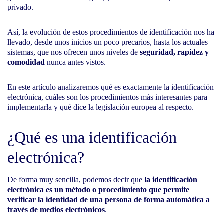
privado.
Así, la evolución de estos procedimientos de identificación nos ha
llevado, desde unos inicios un poco precarios, hasta los actuales
sistemas, que nos ofrecen unos niveles de
seguridad, rapidez y
comodidad
nunca antes vistos.
En este artículo analizaremos qué es exactamente la identificación
electrónica, cuáles son los procedimientos más interesantes para
implementarla y qué dice la legislación europea al respecto.
¿Qué es una identificación
electrónica?
De forma muy sencilla, podemos decir que
la identificación
electrónica es un método o procedimiento que permite
verificar la identidad de una persona de forma automática a
través de medios electrónicos
.