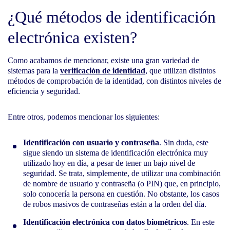
¿Qué métodos de identificación
electrónica existen?
Como acabamos de mencionar, existe una gran variedad de
sistemas para la
verificación de identidad
, que utilizan distintos
métodos de comprobación de la identidad, con distintos niveles de
eficiencia y seguridad.
Entre otros, podemos mencionar los siguientes:
Identificación con usuario y contraseña
. Sin duda, este
sigue siendo un sistema de identificación electrónica muy
utilizado hoy en día, a pesar de tener un bajo nivel de
seguridad. Se trata, simplemente, de utilizar una combinación
de nombre de usuario y contraseña (o PIN) que, en principio,
solo conocería la persona en cuestión. No obstante, los casos
de robos masivos de contraseñas están a la orden del día.
Identificación electrónica con datos biométricos
. En este