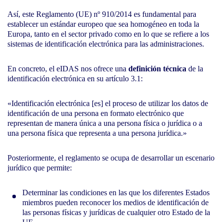
Así, este Reglamento (UE) nº 910/2014 es fundamental para
establecer un estándar europeo que sea homogéneo en toda la
Europa, tanto en el sector privado como en lo que se refiere a los
sistemas de identificación electrónica para las administraciones.
En concreto, el eIDAS nos ofrece una
definición técnica
de la
identificación electrónica en su artículo 3.1:
«Identificación electrónica [es] el proceso de utilizar los datos de
identificación de una persona en formato electrónico que
representan de manera única a una persona física o jurídica o a
una persona física que representa a una persona jurídica.»
Posteriormente, el reglamento se ocupa de desarrollar un escenario
jurídico que permite:
Determinar las condiciones en las que los diferentes Estados
miembros pueden reconocer los medios de identificación de
las personas físicas y jurídicas de cualquier otro Estado de la