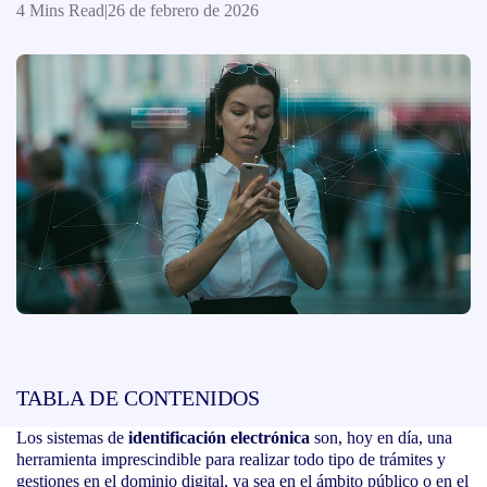
4 Mins Read
|
26 de febrero de 2026
TABLA DE CONTENIDOS
Los sistemas de
identificación electrónica
son, hoy en día, una
herramienta imprescindible para realizar todo tipo de trámites y
gestiones en el dominio digital, ya sea en el ámbito público o en el