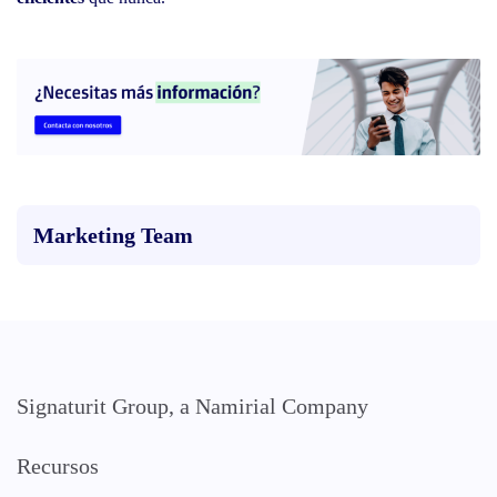
Marketing Team
Signaturit Group, a Namirial Company
Recursos