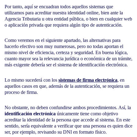
Por tanto, aquí se encuadran todos aquellos sistemas que
utilizamos para acreditar nuestra identidad online, bien ante la
Agencia Tributaria u otra entidad pública, o bien en cualquier web
o aplicación privada que requiera algún tipo de autenticación.
Como veremos en el siguiente apartado, las alternativas para
hacerlo efectivo son muy numerosas, pero no todas aportan el
mismo nivel de eficiencia, certeza y seguridad. En buena lógica,
cuanto mayor sea la relevancia jurídica o económica de un trámite,
más exigente debería ser el sistema de identificación electrónica.
Lo mismo sucederá con los
sistemas de firma electrónica
, en
aquellos casos en que, además de la autenticación, se requiera un
proceso de firma.
No obstante, no deben confundirse ambos procedimientos. Así, la
identificación electrónica
únicamente tiene como objetivo
acreditar la identidad de la persona que accede al sistema. En este
sentido, sería equivalente a verificar que una persona es quien dice
ser, por ejemplo, revisando su DNI en formato físico.