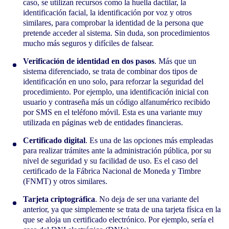
caso, se utilizan recursos como la huella dactilar, la
identificación facial, la identificación por voz y otros
similares, para comprobar la identidad de la persona que
pretende acceder al sistema. Sin duda, son procedimientos
mucho más seguros y difíciles de falsear.
Verificación de identidad en dos pasos
. Más que un
sistema diferenciado, se trata de combinar dos tipos de
identificación en uno solo, para reforzar la seguridad del
procedimiento. Por ejemplo, una identificación inicial con
usuario y contraseña más un código alfanumérico recibido
por SMS en el teléfono móvil. Esta es una variante muy
utilizada en páginas web de entidades financieras.
Certificado digital
. Es una de las opciones más empleadas
para realizar trámites ante la administración pública, por su
nivel de seguridad y su facilidad de uso. Es el caso del
certificado de la Fábrica Nacional de Moneda y Timbre
(FNMT) y otros similares.
Tarjeta criptográfica
. No deja de ser una variante del
anterior, ya que simplemente se trata de una tarjeta física en la
que se aloja un certificado electrónico. Por ejemplo, sería el