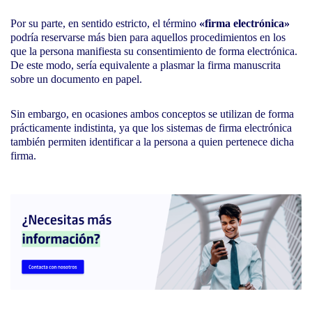
Por su parte, en sentido estricto, el término
«firma electrónica»
podría reservarse más bien para aquellos procedimientos en los
que la persona manifiesta su consentimiento de forma electrónica.
De este modo, sería equivalente a plasmar la firma manuscrita
sobre un documento en papel.
Sin embargo, en ocasiones ambos conceptos se utilizan de forma
prácticamente indistinta, ya que los sistemas de firma electrónica
también permiten identificar a la persona a quien pertenece dicha
firma.