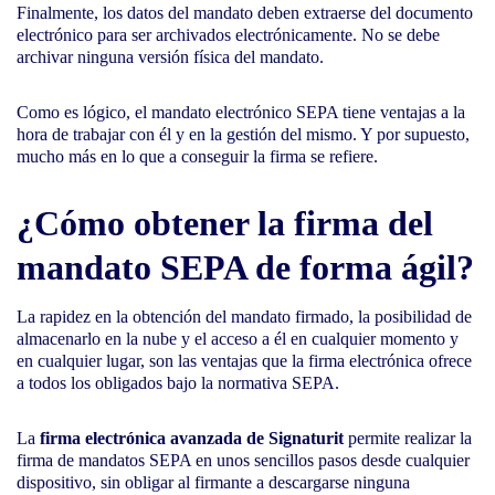
Finalmente, los datos del mandato deben extraerse del documento
electrónico para ser archivados electrónicamente. No se debe
archivar ninguna versión física del mandato.
Como es lógico, el mandato electrónico SEPA tiene ventajas a la
hora de trabajar con él y en la gestión del mismo. Y por supuesto,
mucho más en lo que a conseguir la firma se refiere.
¿Cómo obtener la firma del
mandato SEPA de forma ágil?
La rapidez en la obtención del mandato firmado, la posibilidad de
almacenarlo en la nube y el acceso a él en cualquier momento y
en cualquier lugar, son las ventajas que la firma electrónica ofrece
a todos los obligados bajo la normativa SEPA.
La
firma electrónica avanzada de Signaturit
permite realizar la
firma de mandatos SEPA en unos sencillos pasos desde cualquier
dispositivo, sin obligar al firmante a descargarse ninguna