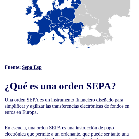
Fuente:
Sepa Esp
¿Qué es una orden SEPA?
Una orden SEPA es un instrumento financiero diseñado para
simplificar y agilizar las transferencias electrónicas de fondos en
euros en Europa.
En esencia, una orden SEPA es una instrucción de pago
electrónica que permite a un ordenante, que puede ser tanto una