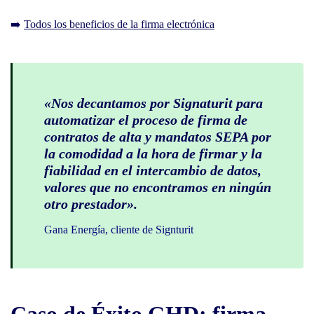
➡️
Todos los beneficios de la firma electrónica
«Nos decantamos por Signaturit para
automatizar el proceso de firma de
contratos de alta y mandatos SEPA por
la comodidad a la hora de firmar y la
fiabilidad en el intercambio de datos,
valores que no encontramos en ningún
otro prestador».
Gana Energía, cliente de Signturit