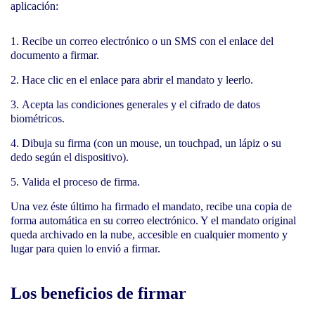
aplicación:
Recibe un correo electrónico o un SMS con el enlace del
documento a firmar.
Hace clic en el enlace para abrir el mandato y leerlo.
Acepta las condiciones generales y el cifrado de datos
biométricos.
Dibuja su firma (con un mouse, un touchpad, un lápiz o su
dedo según el dispositivo).
Valida el proceso de firma.
Una vez éste último ha firmado el mandato, recibe una copia de
forma automática en su correo electrónico. Y el mandato original
queda archivado en la nube, accesible en cualquier momento y
lugar para quien lo envió a firmar.
Los beneficios de firmar