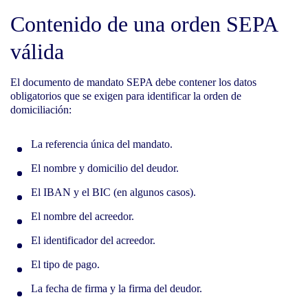
Contenido de una orden SEPA
válida
El documento de mandato SEPA debe contener los datos
obligatorios que se exigen para identificar la orden de
domiciliación:
La referencia única del mandato.
El nombre y domicilio del deudor.
El IBAN y el BIC (en algunos casos).
El nombre del acreedor.
El identificador del acreedor.
El tipo de pago.
La fecha de firma y la firma del deudor.