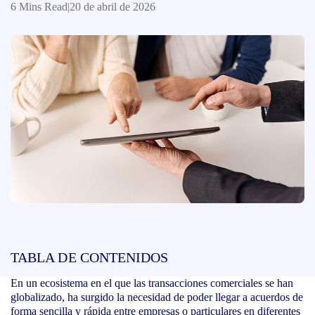
6 Mins Read
|
20 de abril de 2026
TABLA DE CONTENIDOS
En un ecosistema en el que las transacciones comerciales se han
globalizado, ha surgido la necesidad de poder llegar a acuerdos de
forma sencilla y rápida entre empresas o particulares en diferentes