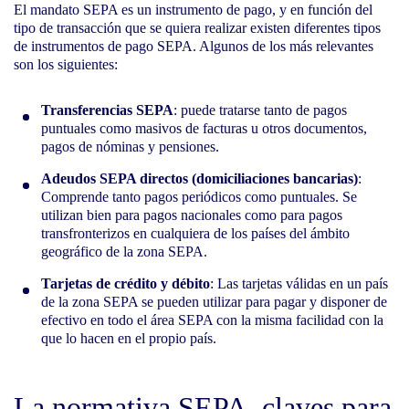
El mandato SEPA es un instrumento de pago, y en función del
tipo de transacción que se quiera realizar existen diferentes tipos
de instrumentos de pago SEPA. Algunos de los más relevantes
son los siguientes:
Transferencias SEPA
: puede tratarse tanto de pagos
puntuales como masivos de facturas u otros documentos,
pagos de nóminas y pensiones.
Adeudos SEPA directos (domiciliaciones bancarias)
:
Comprende tanto pagos periódicos como puntuales. Se
utilizan bien para pagos nacionales como para pagos
transfronterizos en cualquiera de los países del ámbito
geográfico de la zona SEPA.
Tarjetas de crédito y débito
: Las tarjetas válidas en un país
de la zona SEPA se pueden utilizar para pagar y disponer de
efectivo en todo el área SEPA con la misma facilidad con la
que lo hacen en el propio país.
La normativa SEPA, claves para