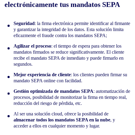
electrónicamente tus mandatos SEPA
Seguridad
: la firma electrónica permite identificar al firmante
y garantizar la integridad de los datos. Esta solución limita
eficazmente el fraude contra los mandatos SEPA;
Agilizar el proceso
: el tiempo de espera para obtener los
mandatos firmados se reduce significativamente. El cliente
recibe el mandato SEPA de inmediato y puede firmarlo en
segundos.
Mejor experiencia de cliente
: los clientes pueden firmar su
mandato SEPA online con facilidad.
Gestión optimizada de mandatos SEPA
: automatización de
procesos, posibilidad de monitorizar la firma en tiempo real,
reducción del riesgo de pérdida, etc.
Al ser una solución cloud, ofrece la posibilidad de
almacenar todos los mandatos SEPA en la nube
, y
acceder a ellos en cualquier momento y lugar.