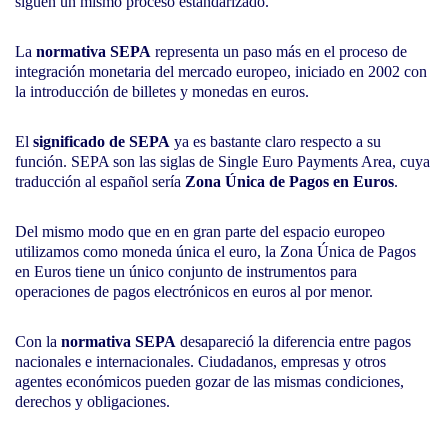
siguen un mismo proceso estandarizado.
La
normativa SEPA
representa un paso más en el proceso de
integración monetaria del mercado europeo, iniciado en 2002 con
la introducción de billetes y monedas en euros.
El
significado de SEPA
ya es bastante claro respecto a su
función. SEPA son las siglas de Single Euro Payments Area, cuya
traducción al español sería
Zona Única de Pagos en Euros
.
Del mismo modo que en en gran parte del espacio europeo
utilizamos como moneda única el euro, la Zona Única de Pagos
en Euros tiene un único conjunto de instrumentos para
operaciones de pagos electrónicos en euros al por menor.
Con la
normativa SEPA
desapareció la diferencia entre pagos
nacionales e internacionales. Ciudadanos, empresas y otros
agentes económicos pueden gozar de las mismas condiciones,
derechos y obligaciones.