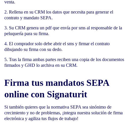
venta.
Rellena en su CRM los datos que necesita para generar el
contrato y mandato SEPA.
Su CRM genera un pdf que envía por sms al responsable de la
peluquería para su firma.
El comprador solo debe abrir el sms y firmar el contrato
dibujando su firma con su dedo.
Tras la firma ambas partes reciben una copia de los documentos
firmados y GHD lo archiva en su CRM.
Firma tus mandatos SEPA
online con Signaturit
Si también quieres que la normativa SEPA sea sinónimo de
crecimiento y no de problemas, ¡integra nuestra solución de firma
electrónica y agiliza tus flujos de trabajo!