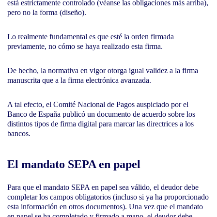
está estrictamente controlado (véanse las obligaciones más arriba),
pero no la forma (diseño).
Lo realmente fundamental es que esté la orden firmada
previamente, no cómo se haya realizado esta firma.
De hecho, la normativa en vigor otorga igual validez a la firma
manuscrita que a la firma electrónica avanzada.
A tal efecto, el Comité Nacional de Pagos auspiciado por el
Banco de España publicó un documento de acuerdo sobre los
distintos tipos de firma digital para marcar las directrices a los
bancos.
El mandato SEPA en papel
Para que el mandato SEPA en papel sea válido, el deudor debe
completar los campos obligatorios (incluso si ya ha proporcionado
esta información en otros documentos). Una vez que el mandato
en papel se ha completado y firmado a mano, el deudor debe