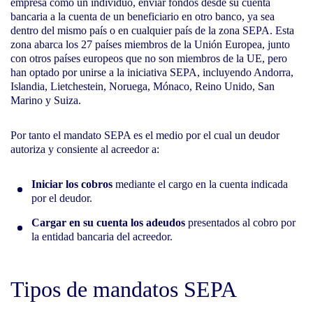
empresa como un individuo, enviar fondos desde su cuenta
bancaria a la cuenta de un beneficiario en otro banco, ya sea
dentro del mismo país o en cualquier país de la zona SEPA. Esta
zona abarca los 27 países miembros de la Unión Europea, junto
con otros países europeos que no son miembros de la UE, pero
han optado por unirse a la iniciativa SEPA, incluyendo Andorra,
Islandia, Lietchestein, Noruega, Mónaco, Reino Unido, San
Marino y Suiza.
Por tanto el mandato SEPA es el medio por el cual un deudor
autoriza y consiente al acreedor a:
Iniciar los cobros
mediante el cargo en la cuenta indicada
por el deudor.
Cargar en su cuenta los adeudos
presentados al cobro por
la entidad bancaria del acreedor.
Tipos de mandatos SEPA