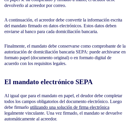
devolverlo al acreedor por correo.
A continuación, el acreedor debe convertir la información escrita
del mandato firmado en datos electrónicos. Estos datos deben
enviarse al banco para cada domiciliación bancaria.
Finalmente, el mandato debe conservarse como comprobante de la
autorización de domiciliación bancaria SEPA: puede archivarse en
formato papel (documento original) o en formato digital de
acuerdo con los requisitos legales.
El mandato electrónico SEPA
Al igual que para el mandato en papel, el deudor debe completar
todos los campos obligatorios del documento electrónico. Luego
debe firmarlo
utilizando una solución de firma electrónica
legalmente vinculante. Una vez firmado, el mandato se devuelve
automáticamente al acreedor.