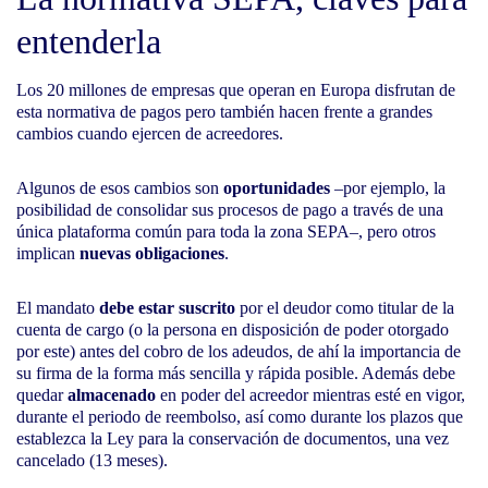
entenderla
Los 20 millones de empresas que operan en Europa disfrutan de
esta normativa de pagos pero también hacen frente a grandes
cambios cuando ejercen de acreedores.
Algunos de esos cambios son
oportunidades
–por ejemplo, la
posibilidad de consolidar sus procesos de pago a través de una
única plataforma común para toda la zona SEPA–, pero otros
implican
nuevas obligaciones
.
El mandato
debe estar suscrito
por el deudor como titular de la
cuenta de cargo (o la persona en disposición de poder otorgado
por este) antes del cobro de los adeudos, de ahí la importancia de
su firma de la forma más sencilla y rápida posible. Además debe
quedar
almacenado
en poder del acreedor mientras esté en vigor,
durante el periodo de reembolso, así como durante los plazos que
establezca la Ley para la conservación de documentos, una vez
cancelado (13 meses).