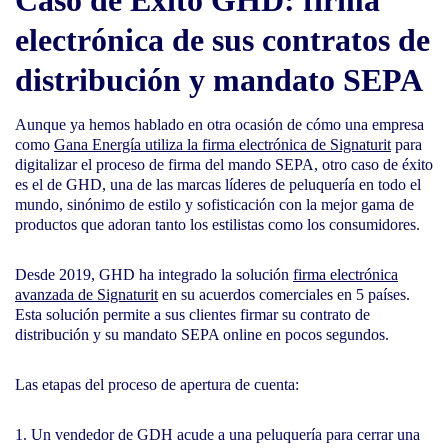
Caso de Éxito GHD: firma
electrónica de sus contratos de
distribución y mandato SEPA
Aunque ya hemos hablado en otra ocasión de cómo una empresa
como
Gana Energía utiliza la firma electrónica de Signaturit
para
digitalizar el proceso de firma del mando SEPA, otro caso de éxito
es el de GHD, una de las marcas líderes de peluquería en todo el
mundo, sinónimo de estilo y sofisticación con la mejor gama de
productos que adoran tanto los estilistas como los consumidores.
Desde 2019, GHD ha integrado la solución
firma electrónica
avanzada de Signaturit
en su acuerdos comerciales en 5 países.
Esta solución permite a sus clientes firmar su contrato de
distribución y su mandato SEPA online en pocos segundos.
Las etapas del proceso de apertura de cuenta:
Un vendedor de GDH acude a una peluquería para cerrar una