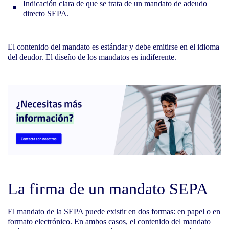
Indicación clara de que se trata de un mandato de adeudo
directo SEPA.
El contenido del mandato es estándar y debe emitirse en el idioma
del deudor. El diseño de los mandatos es indiferente.
La firma de un mandato SEPA
El mandato de la SEPA puede existir en dos formas: en papel o en
formato electrónico. En ambos casos, el contenido del mandato