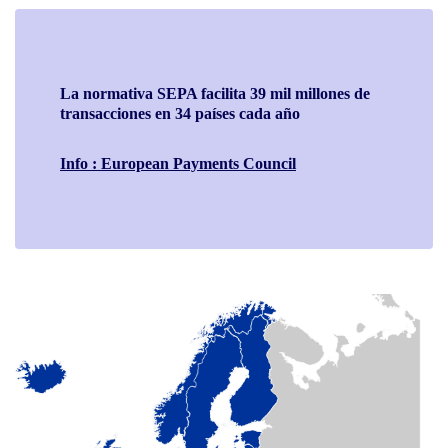
La normativa SEPA facilita 39 mil millones de
transacciones en 34 países cada año
Info : European Payments Council