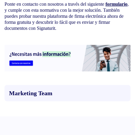
Ponte en contacto con nosotros a través del siguiente
formulario
,
y cumple con esta normativa con la mejor solución. También
puedes probar nuestra plataforma de firma electrónica ahora de
forma gratuita y descubrir lo fácil que es enviar y firmar
documentos con Signaturit.
Marketing Team