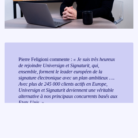
Pierre Feligioni commente :
« Je suis très heureux
de rejoindre Universign et Signaturit, qui,
ensemble, forment le leader européen de la
signature électronique avec un plan ambitieux ….
Avec plus de 245 000 clients actifs en Europe,
Universign et Signaturit deviennent une véritable
alternative à nos principaux concurrents basés aux
Etats-Unis. »
Le domaine de la signature électronique accompagne celui de la