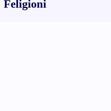
Feligioni