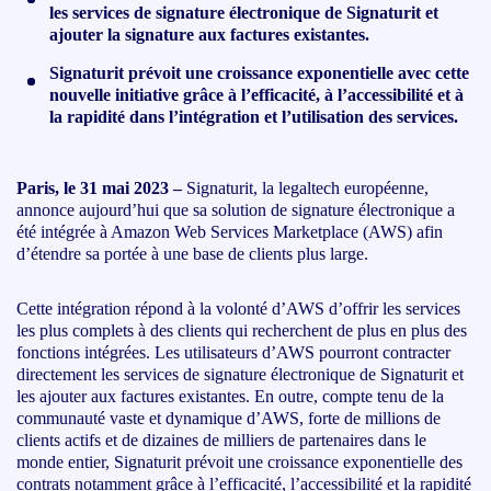
les services de signature électronique de Signaturit et
ajouter la signature aux factures existantes.
Signaturit prévoit une croissance exponentielle avec cette
nouvelle initiative grâce à l’efficacité, à l’accessibilité et à
la rapidité dans l’intégration et l’utilisation des services.
Paris, le 31 mai 2023 –
Signaturit, la legaltech européenne,
annonce aujourd’hui que sa solution de signature électronique a
été intégrée à Amazon Web Services Marketplace (AWS) afin
d’étendre sa portée à une base de clients plus large.
Cette intégration répond à la volonté d’AWS d’offrir les services
les plus complets à des clients qui recherchent de plus en plus des
fonctions intégrées. Les utilisateurs d’AWS pourront contracter
directement les services de signature électronique de Signaturit et
les ajouter aux factures existantes. En outre, compte tenu de la
communauté vaste et dynamique d’AWS, forte de millions de
clients actifs et de dizaines de milliers de partenaires dans le
monde entier, Signaturit prévoit une croissance exponentielle des
contrats notamment grâce à l’efficacité, l’accessibilité et la rapidité