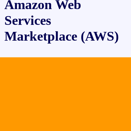
Amazon Web
Services
Marketplace (AWS)