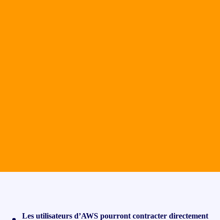
Les utilisateurs d’AWS pourront contracter directement