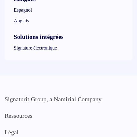
Espagnol
Anglais
Solutions intégrées
Signature électronique
Signaturit Group, a Namirial Company
Ressources
Légal