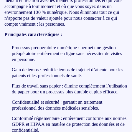
mettant en relation avec les meilleurs professionnels et qui vous
accompagne à tout moment et où que vous soyez dans un
environnement 100 % numérique. Nous éliminons tout ce qui
n’apporte pas de valeur ajoutée pour nous consacrer à ce qui
compte vraiment : les personnes.
Principales caractéristiques :
Processus préopératoire numérique : permet une gestion
préopératoire entièrement en ligne sans nécessiter de visites
en personne.
Gain de temps : réduit le temps de trajet et d’attente pour les
patients et les professionnels de santé.
Flux de travail sans papier : élimine complètement l’utilisation
du papier pour un processus plus durable et plus efficace.
Confidentialité et sécurité : garantit un traitement
professionnel des données médicales sensibles.
Conformité réglementaire : entièrement conforme aux normes
GDPR et HIPAA en matière de protection des données et de
confidentialité.