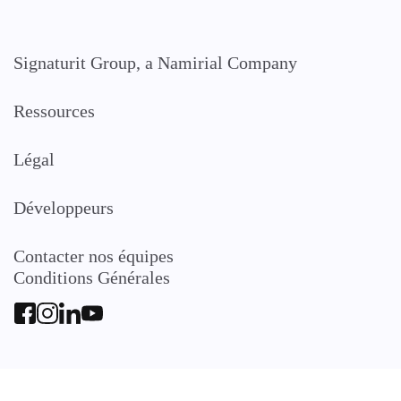
Signaturit Group, a Namirial Company
Ressources
Légal
Développeurs
Contacter nos équipes
Conditions Générales