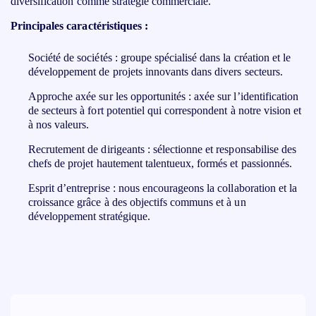
diversification comme stratégie commerciale.
Principales caractéristiques :
Société de sociétés : groupe spécialisé dans la création et le
développement de projets innovants dans divers secteurs.
Approche axée sur les opportunités : axée sur l’identification
de secteurs à fort potentiel qui correspondent à notre vision et
à nos valeurs.
Recrutement de dirigeants : sélectionne et responsabilise des
chefs de projet hautement talentueux, formés et passionnés.
Esprit d’entreprise : nous encourageons la collaboration et la
croissance grâce à des objectifs communs et à un
développement stratégique.