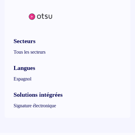
Secteurs
Tous les secteurs
Langues
Espagnol
Solutions intégrées
Signature électronique