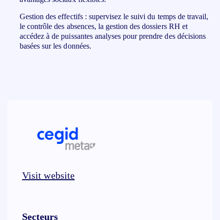
Gestion des effectifs : supervisez le suivi du temps de travail,
le contrôle des absences, la gestion des dossiers RH et
accédez à de puissantes analyses pour prendre des décisions
basées sur les données.
Visit website
Secteurs