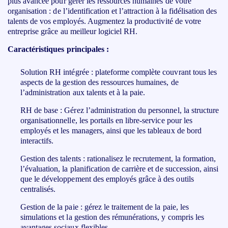
plus avancée pour gérer les ressources humaines de votre
organisation : de l’identification et l’attraction à la fidélisation des
talents de vos employés. Augmentez la productivité de votre
entreprise grâce au meilleur logiciel RH.
Caractéristiques principales :
Solution RH intégrée : plateforme complète couvrant tous les
aspects de la gestion des ressources humaines, de
l’administration aux talents et à la paie.
RH de base : Gérez l’administration du personnel, la structure
organisationnelle, les portails en libre-service pour les
employés et les managers, ainsi que les tableaux de bord
interactifs.
Gestion des talents : rationalisez le recrutement, la formation,
l’évaluation, la planification de carrière et de succession, ainsi
que le développement des employés grâce à des outils
centralisés.
Gestion de la paie : gérez le traitement de la paie, les
simulations et la gestion des rémunérations, y compris les
avantages sociaux flexibles.