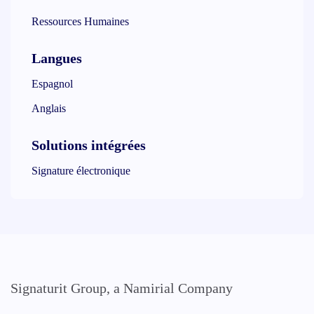
Ressources Humaines
Langues
Espagnol
Anglais
Solutions intégrées
Signature électronique
Signaturit Group, a Namirial Company