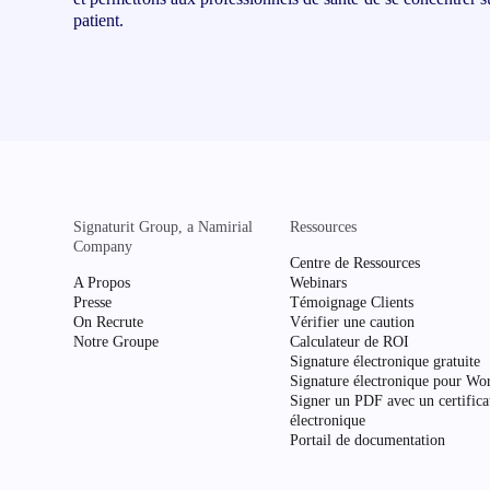
patient.
Signaturit Group, a Namirial
Ressources
Company
Centre de Ressources
A Propos
Webinars
Presse
Témoignage Clients
On Recrute
Vérifier une caution
Notre Groupe
Calculateur de ROI
Signature électronique gratuite
Signature électronique pour Wo
Signer un PDF avec un certifica
électronique
Portail de documentation