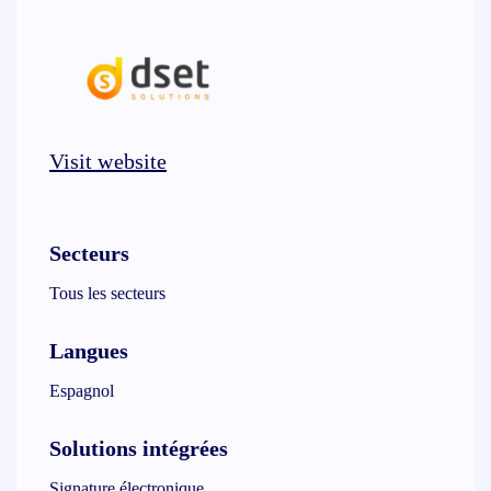
Visit website
Secteurs
Tous les secteurs
Langues
Espagnol
Solutions intégrées
Signature électronique