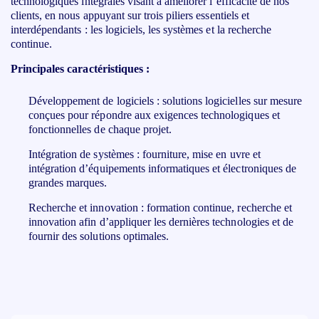
technologiques intégrales visant à améliorer l’efficacité de nos
clients, en nous appuyant sur trois piliers essentiels et
interdépendants : les logiciels, les systèmes et la recherche
continue.
Principales caractéristiques :
Développement de logiciels : solutions logicielles sur mesure
conçues pour répondre aux exigences technologiques et
fonctionnelles de chaque projet.
Intégration de systèmes : fourniture, mise en uvre et
intégration d’équipements informatiques et électroniques de
grandes marques.
Recherche et innovation : formation continue, recherche et
innovation afin d’appliquer les dernières technologies et de
fournir des solutions optimales.