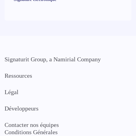
Signaturit Group, a Namirial Company
Ressources
Légal
Développeurs
Contacter nos équipes
Conditions Générales