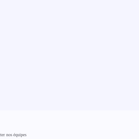
ter nos équipes