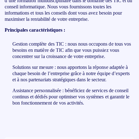
d’une formation multidisciplinaire dans le domaine des TIC et du
conseil informatique. Nous vous fournissons toutes les
informations et tous les conseils dont vous avez besoin pour
maximiser la rentabilité de votre entreprise.
Principales caractéristiques :
Gestion complète des TIC : nous nous occupons de tous vos
besoins en matière de TIC afin que vous puissiez vous
concentrer sur la croissance de votre entreprise.
Solutions sur mesure : nous apportons la réponse adaptée à
chaque besoin de l’entreprise grâce à notre équipe d’experts
et à nos partenariats stratégiques dans le secteur.
Assistance personnalisée : bénéficiez de services de conseil
continus et dédiés pour optimiser vos systèmes et garantir le
bon fonctionnement de vos activités.