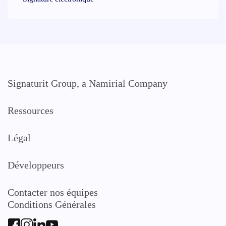
Signaturit Group, a Namirial Company
Ressources
Légal
Développeurs
Contacter nos équipes
Conditions Générales