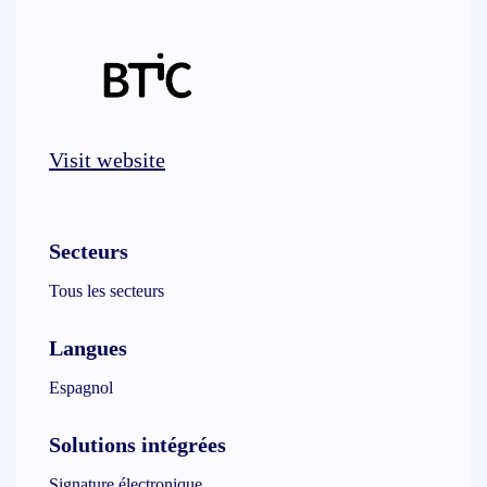
Visit website
Secteurs
Tous les secteurs
Langues
Espagnol
Solutions intégrées
Signature électronique