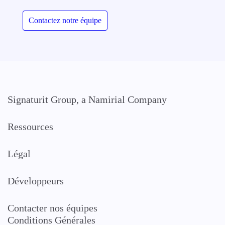
Contactez notre équipe
Signaturit Group, a Namirial Company
Ressources
Légal
Développeurs
Contacter nos équipes
Conditions Générales