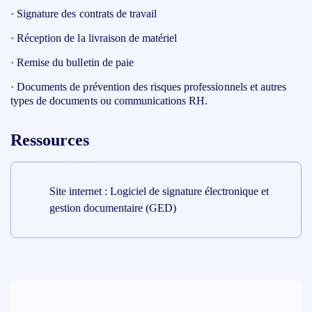
· Signature des contrats de travail
· Réception de la livraison de matériel
· Remise du bulletin de paie
· Documents de prévention des risques professionnels et autres
types de documents ou communications RH.
Ressources
Site internet : Logiciel de signature électronique et
gestion documentaire (GED)