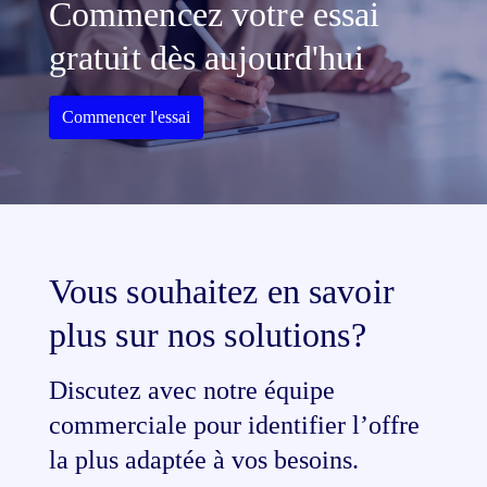
Commencez votre essai
gratuit dès aujourd'hui
Commencer l'essai
Vous souhaitez en savoir
plus sur nos solutions?
Discutez avec notre équipe
commerciale pour identifier l’offre
la plus adaptée à vos besoins.