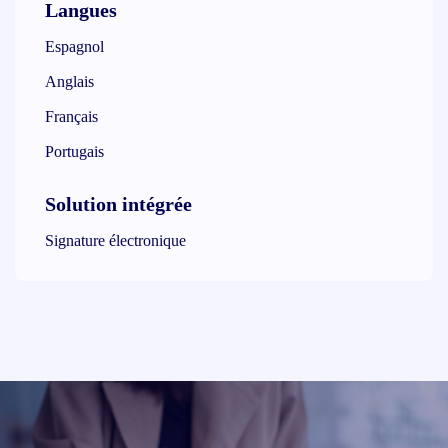
Langues
Espagnol
Anglais
Français
Portugais
Solution intégrée
Signature électronique