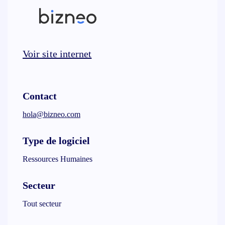
Voir site internet
Contact
hola@bizneo.com
Type de logiciel
Ressources Humaines
Secteur
Tout secteur