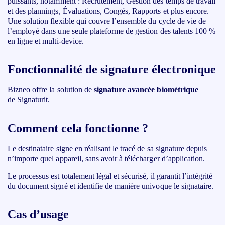
puissants, notamment : Recrutement, Gestion des temps de travail
et des plannings, Évaluations, Congés, Rapports et plus encore.
Une solution flexible qui couvre l’ensemble du cycle de vie de
l’employé dans une seule plateforme de gestion des talents 100 %
en ligne et multi-device.
Fonctionnalité de signature électronique
Bizneo offre la solution de
signature avancée biométrique
de Signaturit.
Comment cela fonctionne ?
Le destinataire signe en
réalisant le tracé de sa signature
depuis
n’importe quel appareil, sans avoir à télécharger d’application.
Le processus est totalement légal et sécurisé, il garantit l’intégrité
du document signé et identifie de manière univoque le signataire.
Cas d’usage