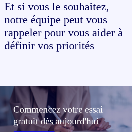
Et si vous le souhaitez,
notre équipe peut vous
rappeler pour vous aider à
définir vos priorités
Commencez votre essai
gratuit dès aujourd'hui