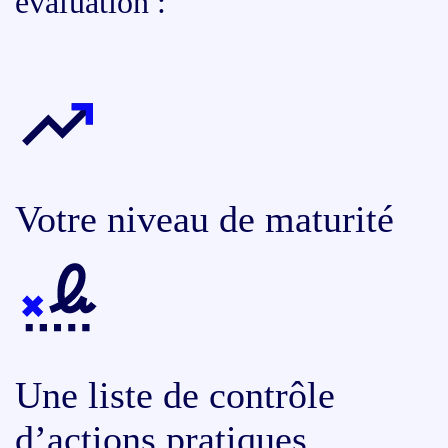
évaluation :
Votre niveau de maturité
Une liste de contrôle
d’actions pratiques