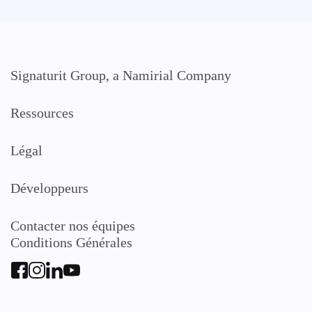
Signaturit Group, a Namirial Company
Ressources
Légal
Développeurs
Contacter nos équipes
Conditions Générales