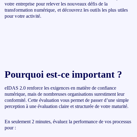
votre entreprise pour relever les
nouveaux défis de la
transformation numérique
, et découvrez les outils les plus utiles
pour votre activité.
Pourquoi est-ce important ?
eIDAS 2.0 renforce les exigences en matière de confiance
numérique, mais de nombreuses organisations surestiment leur
conformité. Cette
évaluation
vous permet de passer d’une simple
perception à une évaluation claire et structurée de votre maturité.
En seulement
2 minutes
, évaluez la performance de vos processus
pour :