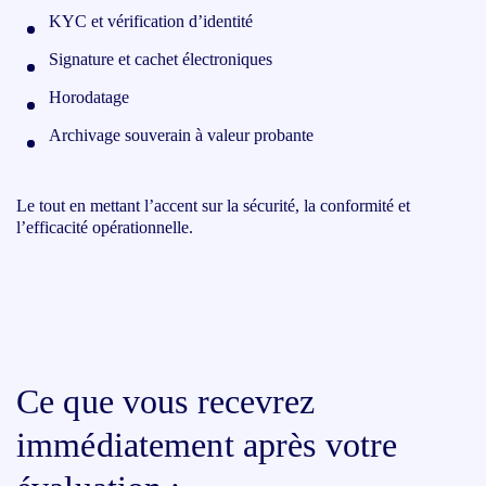
KYC et vérification d’identité
Signature et cachet électroniques
Horodatage
Archivage souverain à valeur probante
Le tout en mettant l’accent sur la
sécurité, la conformité et
l’efficacité opérationnelle
.
Ce que vous recevrez
immédiatement après votre