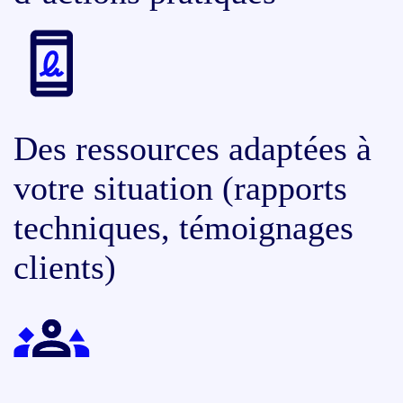
Des ressources adaptées à
votre situation (rapports
techniques, témoignages
clients)