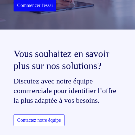
Commencer l'essai
Vous souhaitez en savoir
plus sur nos solutions?
Discutez avec notre équipe
commerciale pour identifier l’offre
la plus adaptée à vos besoins.
Contactez notre équipe