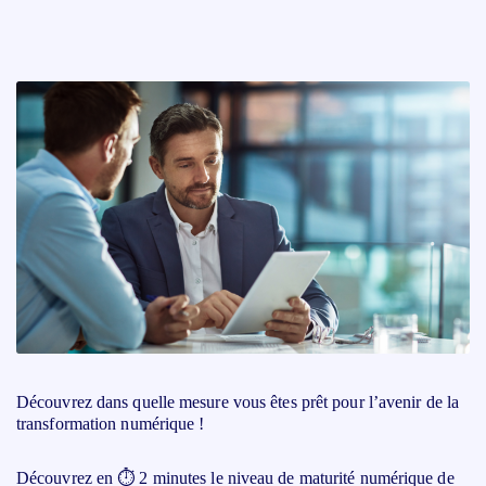
Découvrez dans quelle mesure vous êtes prêt pour l’avenir de la
transformation numérique !
Découvrez en
⏱ 2 minutes
le niveau de maturité numérique de