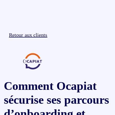
Retour aux clients
Comment Ocapiat
sécurise ses parcours
d’onboarding et