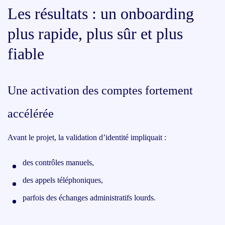
Les résultats : un onboarding
plus rapide, plus sûr et plus
fiable
Une activation des comptes fortement
accélérée
Avant le projet, la validation d’identité impliquait :
des contrôles manuels,
des appels téléphoniques,
parfois des échanges administratifs lourds.