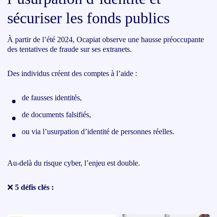
sécuriser les fonds publics
À partir de l’été 2024, Ocapiat observe une hausse préoccupante
des tentatives de fraude sur ses extranets.
Des individus créent des comptes à l’aide :
de fausses identités,
de documents falsifiés,
ou via l’usurpation d’identité de personnes réelles.
Au-delà du risque cyber, l’enjeu est double.
❌
5 défis clés :