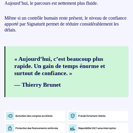
Aujourd’hui, le parcours est nettement plus fluide.
Même si un contrôle humain reste présent, le niveau de confiance
apporté par Signaturit permet de réduire considérablement les
délais.
« Aujourd’hui, c’est beaucoup plus
rapide. Un gain de temps énorme et
surtout de confiance. »
— Thierry Brunet