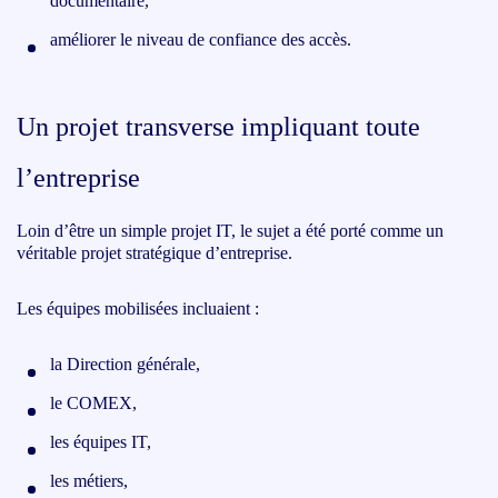
documentaire,
améliorer le niveau de confiance des accès.
Un projet transverse impliquant toute
l’entreprise
Loin d’être un simple projet IT, le sujet a été porté comme un
véritable projet stratégique d’entreprise.
Les équipes mobilisées incluaient :
la Direction générale,
le COMEX,
les équipes IT,
les métiers,