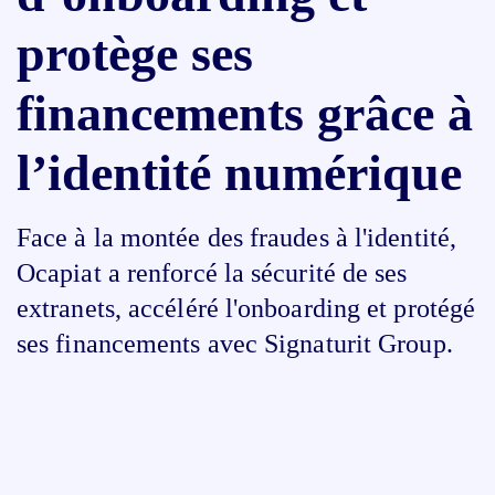
protège ses
financements grâce à
l’identité numérique
Face à la montée des fraudes à l'identité,
Ocapiat a renforcé la sécurité de ses
extranets, accéléré l'onboarding et protégé
ses financements avec Signaturit Group.