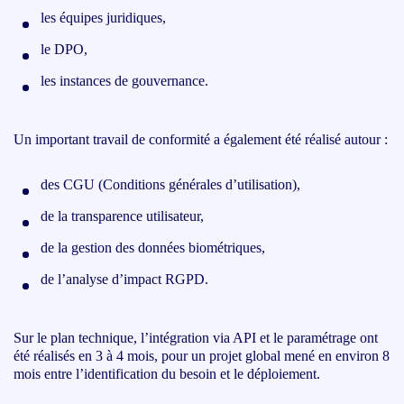
les équipes juridiques,
le DPO,
les instances de gouvernance.
Un important travail de conformité a également été réalisé autour :
des CGU (Conditions générales d’utilisation),
de la transparence utilisateur,
de la gestion des données biométriques,
de l’analyse d’impact RGPD.
Sur le plan technique, l’intégration via API et le paramétrage ont
été réalisés en 3 à 4 mois, pour un projet global mené en environ 8
mois entre l’identification du besoin et le déploiement.