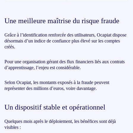
Une meilleure maîtrise du risque fraude
Grâce à l’identification renforcée des utilisateurs, Ocapiat dispose
désormais d’un indice de confiance plus élevé sur les comptes
créés.
Pour une organisation gérant des flux financiers liés aux contrats
d’apprentissage, l’enjeu est considérable.
Selon Ocapiat, les montants exposés à la fraude peuvent
représenter des millions d’euros, voire davantage.
Un dispositif stable et opérationnel
Quelques mois après le déploiement, les bénéfices sont déjà
visibles :