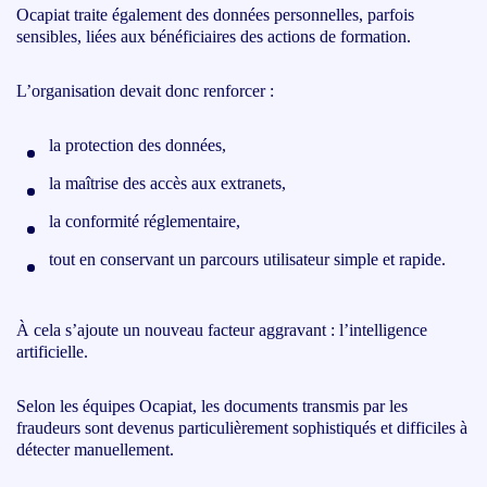
Ocapiat traite également des données personnelles, parfois
sensibles, liées aux bénéficiaires des actions de formation.
L’organisation devait donc renforcer :
la protection des données,
la maîtrise des accès aux extranets,
la conformité réglementaire,
tout en conservant un parcours utilisateur simple et rapide.
À cela s’ajoute un nouveau facteur aggravant : l’intelligence
artificielle.
Selon les équipes Ocapiat, les documents transmis par les
fraudeurs sont devenus particulièrement sophistiqués et difficiles à
détecter manuellement.