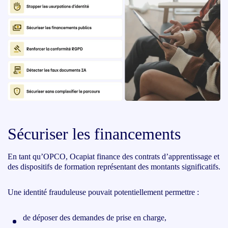
Sécuriser les financements
En tant qu’OPCO, Ocapiat finance des contrats d’apprentissage et
des dispositifs de formation représentant des montants significatifs.
Une identité frauduleuse pouvait potentiellement permettre :
de déposer des demandes de prise en charge,