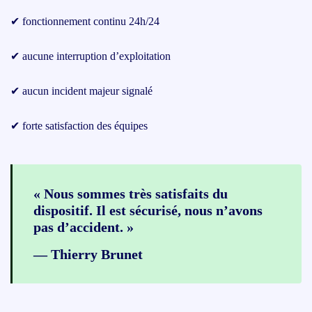
✔ fonctionnement continu 24h/24
✔ aucune interruption d’exploitation
✔ aucun incident majeur signalé
✔ forte satisfaction des équipes
« Nous sommes très satisfaits du
dispositif. Il est sécurisé, nous n’avons
pas d’accident. »
— Thierry Brunet