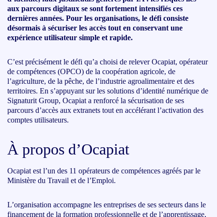
aux parcours digitaux se sont fortement intensifiés ces
dernières années. Pour les organisations, le défi consiste
désormais à sécuriser les accès tout en conservant une
expérience utilisateur simple et rapide.
C’est précisément le défi qu’a choisi de relever Ocapiat, opérateur
de compétences (OPCO) de la coopération agricole, de
l’agriculture, de la pêche, de l’industrie agroalimentaire et des
territoires. En s’appuyant sur les solutions d’identité numérique de
Signaturit Group, Ocapiat a renforcé la sécurisation de ses
parcours d’accès aux extranets tout en accélérant l’activation des
comptes utilisateurs.
À propos d’Ocapiat
Ocapiat est l’un des 11 opérateurs de compétences agréés par le
Ministère du Travail et de l’Emploi.
L’organisation accompagne les entreprises de ses secteurs dans le
financement de la formation professionnelle et de l’apprentissage,