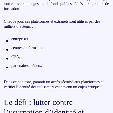
tout en assurant la gestion de fonds publics dédiés aux parcours de
formation.
Chaque jour, ses plateformes et extranets sont utilisés par des
milliers d’acteurs :
entreprises,
centres de formation,
CFA,
partenaires métiers.
Dans ce contexte, garantir un accès sécurisé aux plateformes et
vérifier l’identité des utilisateurs est devenu un enjeu critique.
Le défi : lutter contre
l’usurpation d’identité et