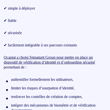
✔ simple à déployer
✔ fiable
✔ sécurisée
✔ facilement intégrable à ses parcours existants
Ocapiat a choisi Signaturit Group pour mettre en place un
dispositif de vérification d’identité et d’onboarding sécurisé
permettant de :
authentifier formellement les utilisateurs,
limiter les risques d’usurpation d’identité,
renforcer les contrôles de création de comptes,
intégrer des mécanismes de biométrie et de vérification