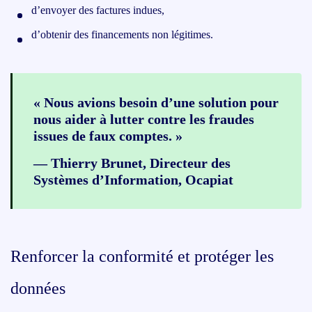
d’envoyer des factures indues,
d’obtenir des financements non légitimes.
« Nous avions besoin d’une solution pour
nous aider à lutter contre les fraudes
issues de faux comptes. »
— Thierry Brunet, Directeur des
Systèmes d’Information, Ocapiat
Renforcer la conformité et protéger les
données