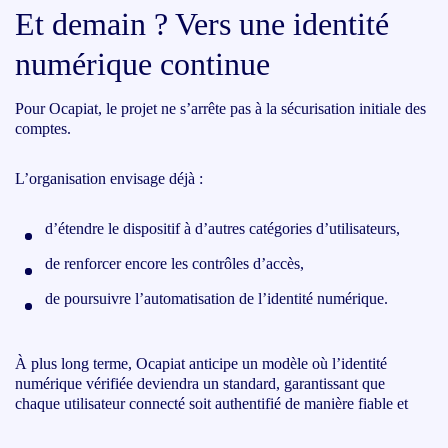
Et demain ? Vers une identité
numérique continue
Pour Ocapiat, le projet ne s’arrête pas à la sécurisation initiale des
comptes.
L’organisation envisage déjà :
d’étendre le dispositif à d’autres catégories d’utilisateurs,
de renforcer encore les contrôles d’accès,
de poursuivre l’automatisation de l’identité numérique.
À plus long terme, Ocapiat anticipe un modèle où l’identité
numérique vérifiée deviendra un standard, garantissant que
chaque utilisateur connecté soit authentifié de manière fiable et
continue.