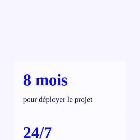
8 mois
pour déployer le projet
24/7