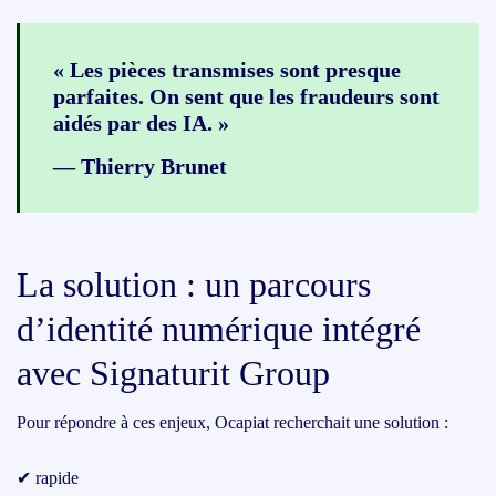
« Les pièces transmises sont presque
parfaites. On sent que les fraudeurs sont
aidés par des IA. »
— Thierry Brunet
La solution : un parcours
d’identité numérique intégré
avec Signaturit Group
Pour répondre à ces enjeux, Ocapiat recherchait une solution :
✔ rapide