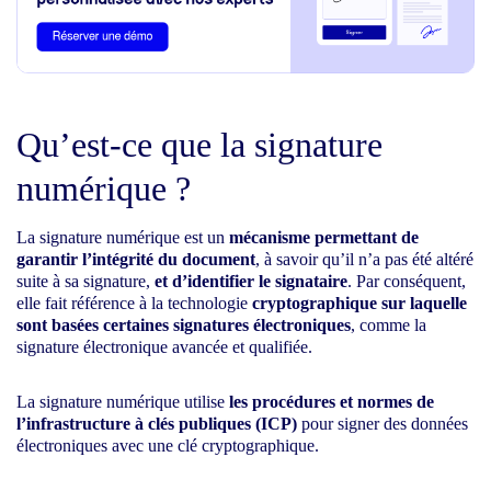
Qu’est-ce que la signature
numérique ?
La signature numérique est un
mécanisme permettant de
garantir l’intégrité du document
, à savoir qu’il n’a pas été altéré
suite à sa signature,
et d’identifier le signataire
. Par conséquent,
elle fait référence à la technologie
cryptographique
sur laquelle
sont basées certaines signatures électroniques
, comme la
signature électronique avancée et qualifiée.
La signature numérique utilise
les procédures et normes de
l’infrastructure à clés publiques (ICP)
pour signer des données
électroniques avec une clé cryptographique.