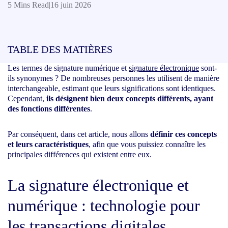
5 Mins Read
|
16 juin 2026
TABLE DES MATIÈRES
Les termes de signature numérique et
signature électronique
sont-
ils synonymes ? De nombreuses personnes les utilisent de manière
interchangeable, estimant que leurs significations sont identiques.
Cependant,
ils désignent bien deux concepts différents, ayant
des fonctions différentes
.
Par conséquent, dans cet article, nous allons
définir ces concepts
et leurs caractéristiques
, afin que vous puissiez connaître les
principales différences qui existent entre eux.
La signature électronique et
numérique : technologie pour
les transactions digitales