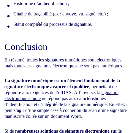
Historique d’authentification ;
Chaîne de traçabilité (ex : envoyé, vu, signé, etc.) ;
Statut complété du processus de signature.
Conclusion
En résumé, toutes les signatures numériques sont électroniques,
mais toutes les signatures électroniques ne sont pas numériques.
La signature numérique est un élément fondamental de la
signature électronique avancée et qualifiée
, permettant de
répondre aux exigences de l’eIDAS. À l’inverse, la
signature
électronique simple
ne répond pas aux caractéristiques
d’identification et d’intégrité de la signature numérique. En effet, il
peut s’agir d’une simple case à cocher ou du scan d’une signature
manuscrite collée sur un document Word.
Si de
nombreuses solutions de signature électronique sur le