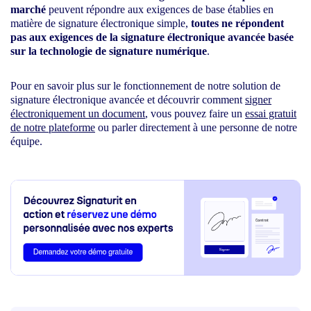
marché
peuvent répondre aux exigences de base établies en
matière de signature électronique simple,
toutes ne répondent
pas aux exigences de la signature électronique avancée basée
sur la technologie de signature numérique
.
Pour en savoir plus sur le fonctionnement de notre solution de
signature électronique avancée et découvrir comment
signer
électroniquement un document
, vous pouvez faire un
essai gratuit
de notre plateforme
ou parler directement à une personne de notre
équipe.