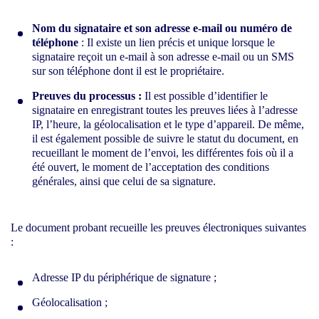
Nom du signataire et son adresse e-mail ou numér
o de
téléphone
: Il existe un lien précis et unique lorsque le
signataire reçoit un e-mail à son adresse e-mail ou un SMS
sur son téléphone dont il est le propriétaire.
Preuves du processus :
Il est possible d’identifier le
signataire en enregistrant toutes les preuves liées à l’adresse
IP, l’heure, la géolocalisation et le type d’appareil. De même,
il est également possible de suivre le statut du document, en
recueillant le moment de l’envoi, les différentes fois où il a
été ouvert, le moment de l’acceptation des conditions
générales, ainsi que celui de sa signature.
Le document probant recueille les preuves électroniques suivantes
:
Adresse IP du périphérique de signature ;
Géolocalisation ;