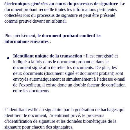
électroniques générées au cours du processus de signature
. Le
document probant recueille toutes les informations pertinentes
collectées lors du processus de signature et peut être présenté
comme preuve devant un tribunal.
Plus précisément,
le document probant contient les
informations suivantes
:
Identifiant unique de la transaction :
Il est enregistré et
indiqué à la fois dans le document probant et dans le
document signé afin de relier les documents. De plus, les
deux documents (document signé et document probant) sont
envoyés automatiquement et simultanément à l’adresse e-mail
de l’expéditeur, il existe donc un double facteur de corrélation
entre les documents.
L’identifiant est lié au signataire par la génération de hachages qui
identifient le document, l’identifiant privé, le processus
d’identification de signature et les données biométriques de la
signature pour chacun des signataires.