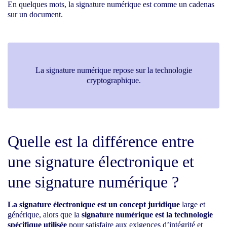
En quelques mots, la signature numérique est comme un cadenas
sur un document.
La signature numérique repose sur la technologie
cryptographique.
Quelle est la différence entre
une signature électronique et
une signature numérique ?
La signature électronique est un concept juridique
large et
générique, alors que la
signature numérique est la technologie
spécifique utilisée
pour satisfaire aux exigences d’intégrité et