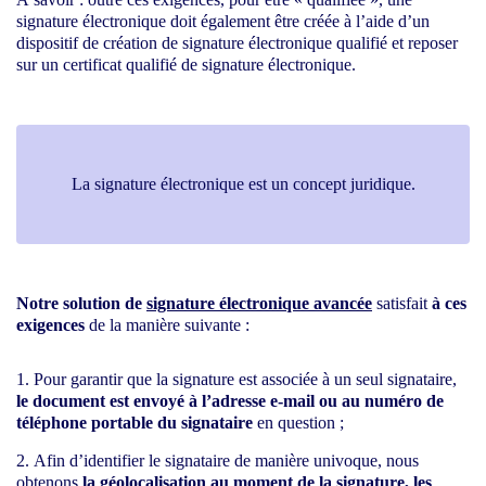
signature électronique doit également être créée à l’aide d’un
dispositif de création de signature électronique qualifié et reposer
sur un certificat qualifié de signature électronique.
La signature électronique est un concept juridique.
Notre solution de
signature électronique avancée
satisfait
à ces
exigences
de la manière suivante :
Pour garantir que la signature est associée à un seul signataire,
le document est envoyé à l’adresse e-mail ou au numéro de
téléphone portable du signataire
en question ;
Afin d’identifier le signataire de manière univoque, nous
obtenons
la géolocalisation au moment de la signature, les