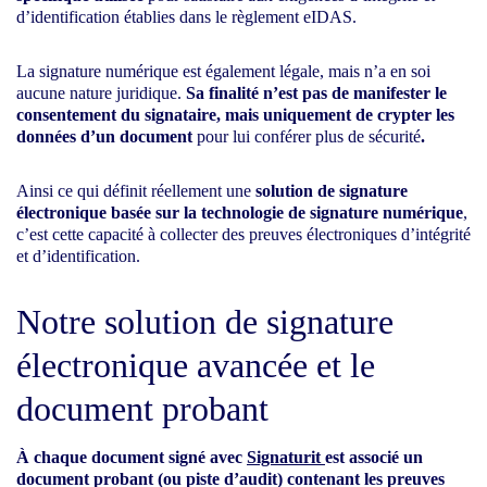
d’identification établies dans le règlement eIDAS.
La signature numérique est également légale, mais n’a en soi
aucune nature juridique.
Sa finalité n’est pas de manifester le
consentement du signataire, mais uniquement de crypter les
données d’un document
pour lui conférer plus de sécurité
.
Ainsi ce qui définit réellement une
solution de signature
électronique basée sur la technologie de signature numérique
,
c’est cette capacité à collecter des preuves électroniques d’intégrité
et d’identification.
Notre solution de signature
électronique avancée et le
document probant
À chaque document signé avec
Signaturit
est associé un
document probant (ou piste d’audit) contenant les preuves