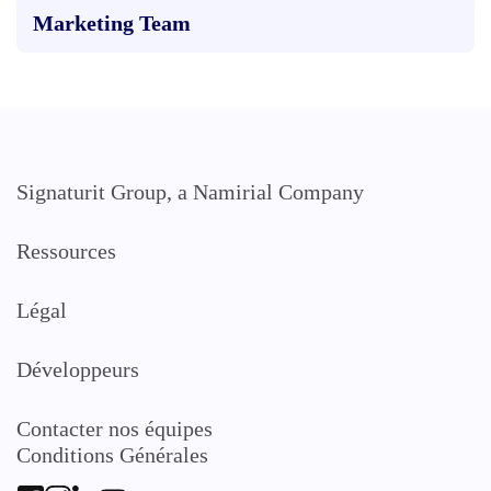
Marketing Team
Signaturit Group, a Namirial Company
Ressources
Légal
Développeurs
Contacter nos équipes
Conditions Générales