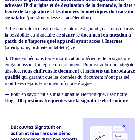
adresses IP d’origine et de destination de la demande, la date /
heure de la signature et les données biométriques du tracé du
signataire
(pression, vitesse et accélération) ;
Le contrôle exclusif de la signature est garanti, car nous offrons
la possibilité au signataire de
signer le document en question à
partir de n’importe quel appareil ayant accès à Internet
(smartphone, ordinateur, tablette) ; et
Nous empêchons toute modification ultérieure de la signature
en garantissant l’intégrité du document. Pour garantir une intégrité
absolue,
nous chiffrons le document et incluons un horodatage
qualifié
qui garantit que les données du document n’ont pas été
modifiées depuis le moment où il a été signé.
➡️ Pour en savoir plus sur la signature électronique, lisez notre
blog :
10 questions fréquentes sur la signature électronique