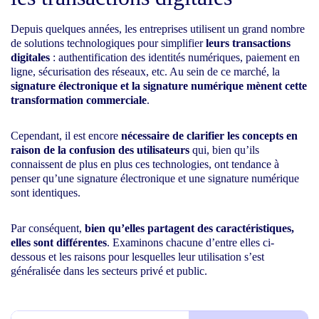
Depuis quelques années, les entreprises utilisent un grand nombre
de solutions technologiques pour simplifier
leurs transactions
digitales
: authentification des identités numériques, paiement en
ligne, sécurisation des réseaux, etc. Au sein de ce marché, la
signature électronique et la signature numérique mènent cette
transformation commerciale
.
Cependant, il est encore
nécessaire de clarifier les concepts en
raison de la confusion des utilisateurs
qui, bien qu’ils
connaissent de plus en plus ces technologies, ont tendance à
penser qu’une signature électronique et une signature numérique
sont identiques.
Par conséquent,
bien qu’elles partagent des caractéristiques,
elles sont différentes
. Examinons chacune d’entre elles ci-
dessous et les raisons pour lesquelles leur utilisation s’est
généralisée dans les secteurs privé et public.