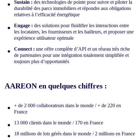
Sustain :
des technologies de pointe pour suivre et piloter la
durabilité des parcs immobiliers et répondre aux obligations
relatives à l’efficacité énergétique
Engage :
des solutions pour fluidifier les interactions entre
les locataires, les fournisseurs et les bailleurs, et proposer une
expérience utilisateur optimale
Connect :
une offre complète d’API et un réseau très riche
de partenaires pour une intégration totalement simplifiée et
toujours plus d’opportunités
AAREON en quelques chiffres :
+ de 2 000 collaborateurs dans le monde / + de 220 en
France
13 000 clients dans le monde / 170 en France
18 millions de lots gérés dans le monde / 2 millions en France