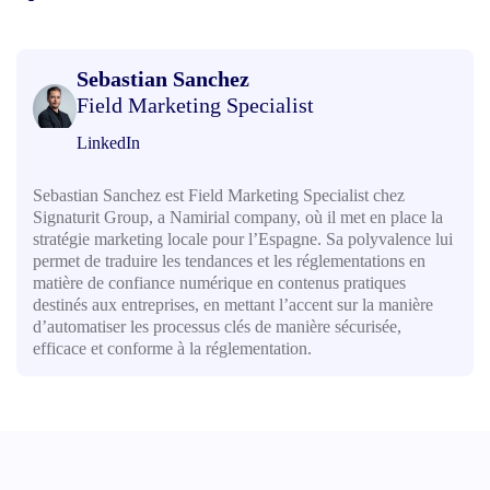
Sebastian Sanchez
Field Marketing Specialist
LinkedIn
Sebastian Sanchez est Field Marketing Specialist chez
Signaturit Group, a Namirial company, où il met en place la
stratégie marketing locale pour l’Espagne. Sa polyvalence lui
permet de traduire les tendances et les réglementations en
matière de confiance numérique en contenus pratiques
destinés aux entreprises, en mettant l’accent sur la manière
d’automatiser les processus clés de manière sécurisée,
efficace et conforme à la réglementation.