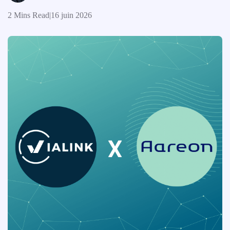
2 Mins Read
|
16 juin 2026