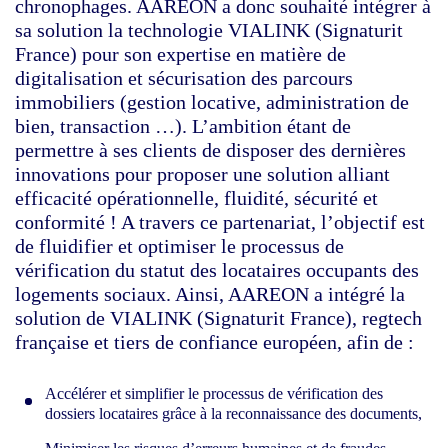
chronophages. AAREON a donc souhaité intégrer à
sa solution la technologie VIALINK (Signaturit
France) pour son expertise en matière de
digitalisation et sécurisation des parcours
immobiliers (gestion locative, administration de
bien, transaction …). L’ambition étant de
permettre à ses clients de disposer des dernières
innovations pour proposer une solution alliant
efficacité opérationnelle, fluidité, sécurité et
conformité ! A travers ce partenariat, l’objectif est
de fluidifier et optimiser le processus de
vérification du statut des locataires occupants des
logements sociaux. Ainsi, AAREON a intégré la
solution de VIALINK (Signaturit France), regtech
française et tiers de confiance européen, afin de :
Accélérer et simplifier le processus de vérification des
dossiers locataires grâce à la reconnaissance des documents,