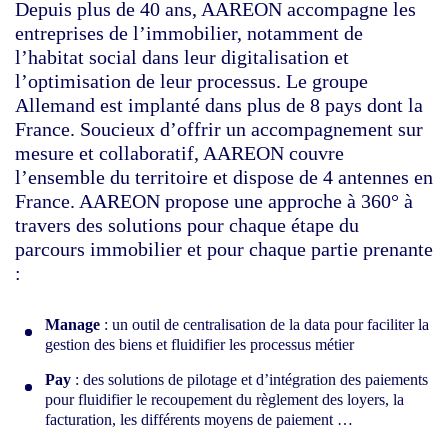
Depuis plus de 40 ans, AAREON accompagne les
entreprises de l’immobilier, notamment de
l’habitat social dans leur digitalisation et
l’optimisation de leur processus. Le groupe
Allemand est implanté dans plus de 8 pays dont la
France. Soucieux d’offrir un accompagnement sur
mesure et collaboratif, AAREON couvre
l’ensemble du territoire et dispose de 4 antennes en
France. AAREON propose une approche à 360° à
travers des solutions pour chaque étape du
parcours immobilier et pour chaque partie prenante
:
Manage
: un outil de centralisation de la data pour faciliter la
gestion des biens et fluidifier les processus métier
Pay
: des solutions de pilotage et d’intégration des paiements
pour fluidifier le recoupement du règlement des loyers, la
facturation, les différents moyens de paiement …