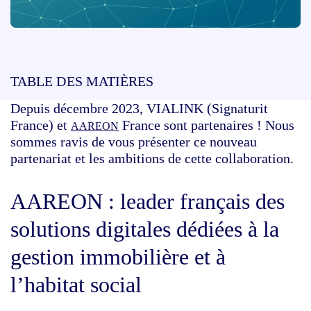
TABLE DES MATIÈRES
Depuis décembre 2023, VIALINK (Signaturit
France) et
France sont partenaires ! Nous
AAREON
sommes ravis de vous présenter ce nouveau
partenariat et les ambitions de cette collaboration.
AAREON : leader français des
solutions digitales dédiées à la
gestion immobilière et à
l’habitat social