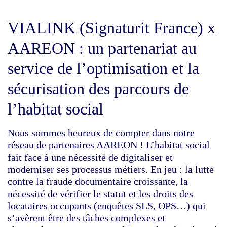
VIALINK (Signaturit France) x
AAREON : un partenariat au
service de l’optimisation et la
sécurisation des parcours de
l’habitat social
Nous sommes heureux de compter dans notre
réseau de partenaires AAREON ! L’habitat social
fait face à une nécessité de digitaliser et
moderniser ses processus métiers. En jeu : la lutte
contre la fraude documentaire croissante, la
nécessité de vérifier le statut et les droits des
locataires occupants (enquêtes SLS, OPS…) qui
s’avèrent être des tâches complexes et