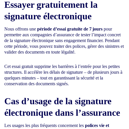
Essayer gratuitement la
signature électronique
Nous offrons une
période d’essai gratuite de 7 jours
pour
permettre aux compagnies d’assurance de tester l’impact concret
de la signature électronique sans engagement financier. Pendant
cette période, vous pouvez traiter des polices, gérer des sinistres et
valider des documents en toute légalité.
Cet essai gratuit supprime les barrières à l’entrée pour les petites
structures. Il accélère les délais de signature – de plusieurs jours à
quelques minutes – tout en garantissant la sécurité et la
conservation des documents signés.
Cas d’usage de la signature
électronique dans l’assurance
Les usages les plus fréquents concernent les
polices vie et