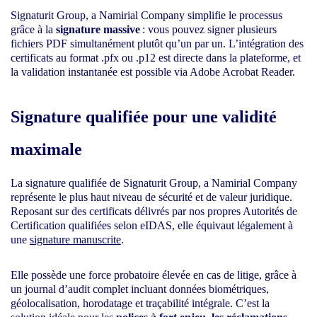
Signaturit Group, a Namirial Company simplifie le processus
grâce à la
signature massive
: vous pouvez signer plusieurs
fichiers PDF simultanément plutôt qu’un par un. L’intégration des
certificats au format .pfx ou .p12 est directe dans la plateforme, et
la validation instantanée est possible via Adobe Acrobat Reader.
Signature qualifiée pour une validité
maximale
La signature qualifiée de Signaturit Group, a Namirial Company
représente le plus haut niveau de sécurité et de valeur juridique.
Reposant sur des certificats délivrés par nos propres Autorités de
Certification qualifiées selon eIDAS, elle équivaut légalement à
une
signature manuscrite
.
Elle possède une force probatoire élevée en cas de litige, grâce à
un journal d’audit complet incluant données biométriques,
géolocalisation, horodatage et traçabilité intégrale. C’est la