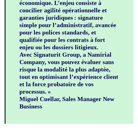
économique. L’enjeu consiste à
concilier agilité opérationnelle et
garanties juridiques : signature
simple pour l’administratif, avancée
pour les polices standards, et
qualifiée pour les contrats à fort
enjeu ou les dossiers litigieux.
Avec Signaturit Group, a Namirial
Company, vous pouvez évaluer sans
risque la modalité la plus adaptée,
tout en optimisant l’expérience client
et la force probatoire de vos
processus. »
Miguel Cuellar, Sales Manager New
Business