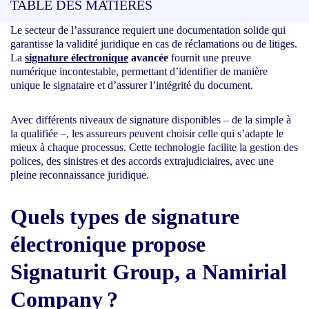
TABLE DES MATIÈRES
Le secteur de l’assurance requiert une documentation solide qui
garantisse la validité juridique en cas de réclamations ou de litiges.
La
signature électronique
avancée
fournit une preuve
numérique incontestable, permettant d’identifier de manière
unique le signataire et d’assurer l’intégrité du document.
Avec différents niveaux de signature disponibles – de la simple à
la qualifiée –, les assureurs peuvent choisir celle qui s’adapte le
mieux à chaque processus. Cette technologie facilite la gestion des
polices, des sinistres et des accords extrajudiciaires, avec une
pleine reconnaissance juridique.
Quels types de signature
électronique propose
Signaturit Group, a Namirial
Company ?