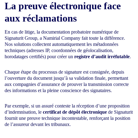
La preuve électronique face
aux réclamations
En cas de litige, la documentation probatoire numérique de
Signaturit Group, a Namirial Company fait toute la différence.
Nos solutions collectent automatiquement les métadonnées
techniques (adresses IP, coordonnées de géolocalisation,
horodatages certifiés) pour créer un
registre d’audit irréfutable
.
Chaque étape du processus de signature est consignée, depuis
l’ouverture du document jusqu’à sa validation finale, permettant
aux compagnies d’assurance de prouver la transmission correcte
des informations et la pleine conscience des signataires.
Par exemple, si un assuré conteste la réception d’une proposition
d’indemnisation, le
certificat de dépôt électronique
de Signaturit
fournit une preuve technique incontestable, renforçant la position
de l’assureur devant les tribunaux.