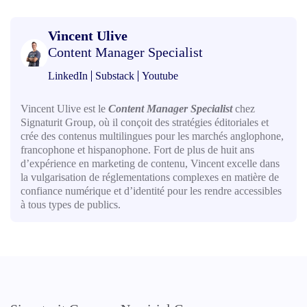
Vincent Ulive
Content Manager Specialist
LinkedIn
Substack
Youtube
Vincent Ulive est le
Content Manager Specialist
chez
Signaturit Group, où il conçoit des stratégies éditoriales et
crée des contenus multilingues pour les marchés anglophone,
francophone et hispanophone. Fort de plus de huit ans
d’expérience en marketing de contenu, Vincent excelle dans
la vulgarisation de réglementations complexes en matière de
confiance numérique et d’identité pour les rendre accessibles
à tous types de publics.