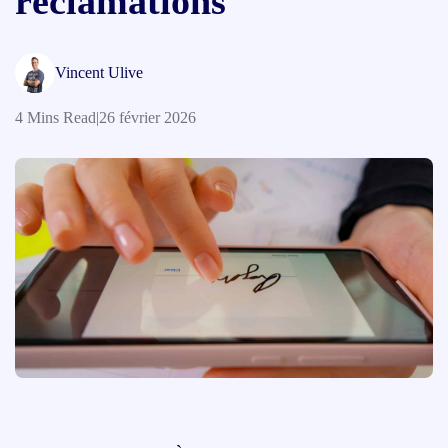
réclamations
Vincent Ulive
4 Mins Read
|
26 février 2026