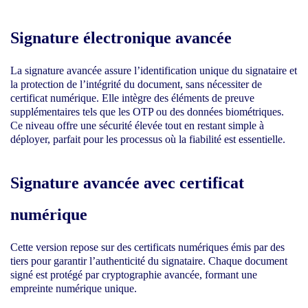
Signature électronique avancée
La signature avancée assure l’identification unique du signataire et
la protection de l’intégrité du document, sans nécessiter de
certificat numérique. Elle intègre des éléments de preuve
supplémentaires tels que les OTP ou des données biométriques.
Ce niveau offre une sécurité élevée tout en restant simple à
déployer, parfait pour les processus où la fiabilité est essentielle.
Signature avancée avec certificat
numérique
Cette version repose sur des certificats numériques émis par des
tiers pour garantir l’authenticité du signataire. Chaque document
signé est protégé par cryptographie avancée, formant une
empreinte numérique unique.