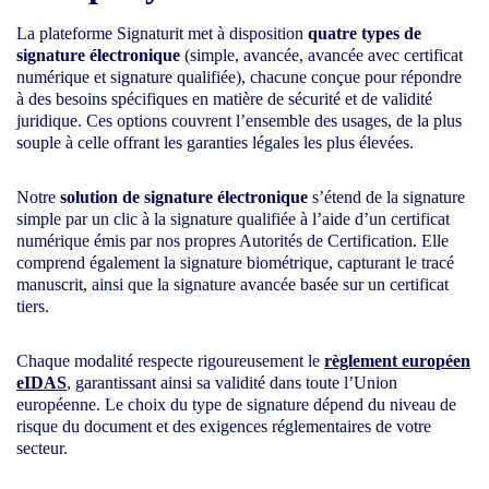
La plateforme Signaturit met à disposition
quatre types de
signature électronique
(simple, avancée, avancée avec certificat
numérique et signature qualifiée), chacune conçue pour répondre
à des besoins spécifiques en matière de sécurité et de validité
juridique. Ces options couvrent l’ensemble des usages, de la plus
souple à celle offrant les garanties légales les plus élevées.
Notre
solution de signature électronique
s’étend de la signature
simple par un clic à la signature qualifiée à l’aide d’un certificat
numérique émis par nos propres Autorités de Certification. Elle
comprend également la signature biométrique, capturant le tracé
manuscrit, ainsi que la signature avancée basée sur un certificat
tiers.
Chaque modalité respecte rigoureusement le
règlement européen
eIDAS
, garantissant ainsi sa validité dans toute l’Union
européenne. Le choix du type de signature dépend du niveau de
risque du document et des exigences réglementaires de votre
secteur.