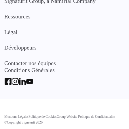
Signaturit Group, a Namirial Company
Ressources
Légal
Développeurs
Contacter nos équipes
Conditions Générales
Mentions Légales
Politique de Cookies
Group Website Politique de Confidentialite
©Copyright Signaturit 2026