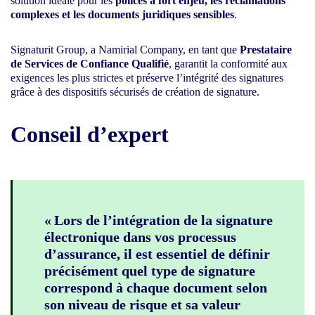
solution idéale pour les
polices à fort enjeu, les réclamations
complexes et les documents juridiques sensibles
.
Signaturit Group, a Namirial Company, en tant que
Prestataire
de Services de Confiance Qualifié
, garantit la conformité aux
exigences les plus strictes et préserve l’intégrité des signatures
grâce à des dispositifs sécurisés de création de signature.
Conseil d’expert
« Lors de l’intégration de la signature
électronique dans vos processus
d’assurance, il est essentiel de définir
précisément quel type de signature
correspond à chaque document selon
son niveau de risque et sa valeur