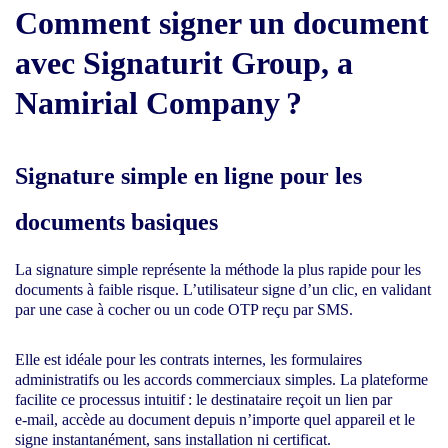
Comment signer un document
avec Signaturit Group, a
Namirial Company ?
Signature simple en ligne pour les
documents basiques
La signature simple représente la méthode la plus rapide pour les
documents à faible risque. L’utilisateur signe d’un clic, en validant
par une case à cocher ou un code OTP reçu par SMS.
Elle est idéale pour les contrats internes, les formulaires
administratifs ou les accords commerciaux simples. La plateforme
facilite ce processus intuitif : le destinataire reçoit un lien par
e‑mail, accède au document depuis n’importe quel appareil et le
signe instantanément, sans installation ni certificat.