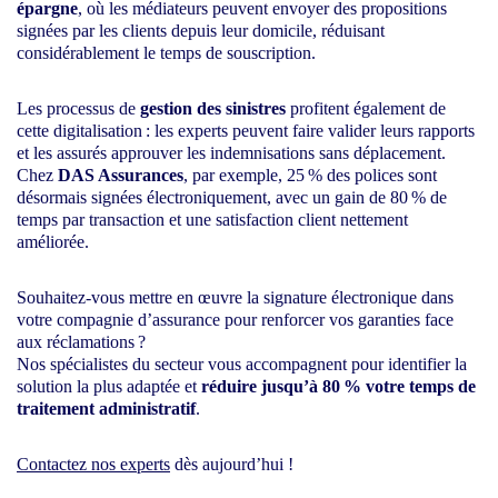
épargne
, où les médiateurs peuvent envoyer des propositions
signées par les clients depuis leur domicile, réduisant
considérablement le temps de souscription.
Les processus de
gestion des sinistres
profitent également de
cette digitalisation : les experts peuvent faire valider leurs rapports
et les assurés approuver les indemnisations sans déplacement.
Chez
DAS Assurances
, par exemple, 25 % des polices sont
désormais signées électroniquement, avec un gain de 80 % de
temps par transaction et une satisfaction client nettement
améliorée.
Souhaitez-vous mettre en œuvre la signature électronique dans
votre compagnie d’assurance pour renforcer vos garanties face
aux réclamations ?
Nos spécialistes du secteur vous accompagnent pour identifier la
solution la plus adaptée et
réduire jusqu’à 80 % votre temps de
traitement administratif
.
Contactez nos experts
dès aujourd’hui !