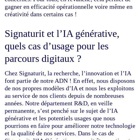
gagner en efficacité opérationnelle voire même en
créativité dans certains cas !
Signaturit et l’IA générative,
quels cas d’usage pour les
parcours digitaux ?
Chez Signaturit, la recherche, l’innovation et l’IA
font partie de notre ADN ! En effet, nous disposons
de nos propres modèles d’IA et nous les exploitons
au service de nos clients depuis de nombreuses
années. Notre département R&D, en veille
permanente, s’est penché sur le sujet de l’IA
générative et les potentiels usages que nous
pourrions en faire pour améliorer notre technologie
et la qualité de nos services. Dans le cas de