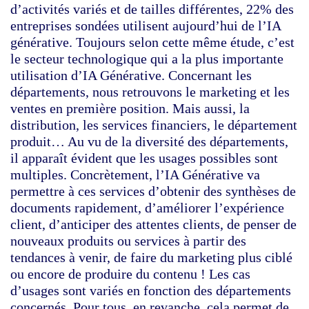
d’activités variés et de tailles différentes, 22% des
entreprises sondées utilisent aujourd’hui de l’IA
générative. Toujours selon cette même étude, c’est
le secteur technologique qui a la plus importante
utilisation d’IA Générative. Concernant les
départements, nous retrouvons le marketing et les
ventes en première position. Mais aussi, la
distribution, les services financiers, le département
produit… Au vu de la diversité des départements,
il apparaît évident que les usages possibles sont
multiples. Concrètement, l’IA Générative va
permettre à ces services d’obtenir des synthèses de
documents rapidement, d’améliorer l’expérience
client, d’anticiper des attentes clients, de penser de
nouveaux produits ou services à partir des
tendances à venir, de faire du marketing plus ciblé
ou encore de produire du contenu ! Les cas
d’usages sont variés en fonction des départements
concernés. Pour tous, en revanche, cela permet de