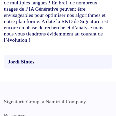
de multiples langues ! En bref, de nombreux
usages de l’IA Générative peuvent être
envisageables pour optimiser nos algorithmes et
notre plateforme. A date la R&D de Signaturit est
encore en phase de recherche et d’analyse mais
nous vous tiendrons évidemment au courant de
l’évolution !
Jordi Sintes
Signaturit Group, a Namirial Company
Ressources