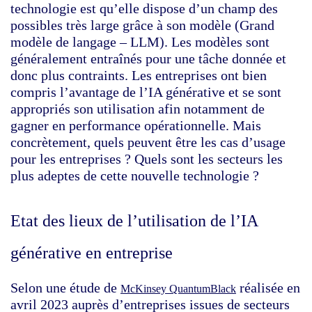
technologie est qu’elle dispose d’un champ des
possibles très large grâce à son modèle (Grand
modèle de langage – LLM). Les modèles sont
généralement entraînés pour une tâche donnée et
donc plus contraints. Les entreprises ont bien
compris l’avantage de l’IA générative et se sont
appropriés son utilisation afin notamment de
gagner en performance opérationnelle. Mais
concrètement, quels peuvent être les cas d’usage
pour les entreprises ? Quels sont les secteurs les
plus adeptes de cette nouvelle technologie ?
Etat des lieux de l’utilisation de l’IA
générative en entreprise
Selon une étude de
réalisée en
McKinsey QuantumBlack
avril 2023 auprès d’entreprises issues de secteurs