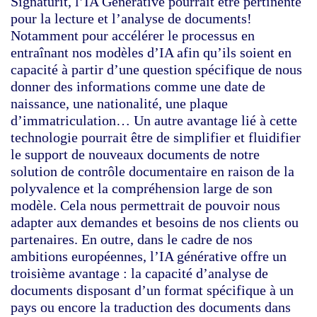
Signaturit, l’IA Générative pourrait être pertinente
pour la lecture et l’analyse de documents!
Notamment pour accélérer le processus en
entraînant nos modèles d’IA afin qu’ils soient en
capacité à partir d’une question spécifique de nous
donner des informations comme une date de
naissance, une nationalité, une plaque
d’immatriculation… Un autre avantage lié à cette
technologie pourrait être de simplifier et fluidifier
le support de nouveaux documents de notre
solution de contrôle documentaire en raison de la
polyvalence et la compréhension large de son
modèle. Cela nous permettrait de pouvoir nous
adapter aux demandes et besoins de nos clients ou
partenaires. En outre, dans le cadre de nos
ambitions européennes, l’IA générative offre un
troisième avantage : la capacité d’analyse de
documents disposant d’un format spécifique à un
pays ou encore la traduction des documents dans