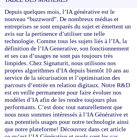
Depuis quelques mois, l’IA générative est le
nouveau “buzzword”. De nombreux médias et
entreprises se sont emparés du sujet et émettent un
avis sur la pertinence d’utiliser une telle
technologie. Comme tous les sujets liés à l’IA, la
définition de l’IA Generative, son fonctionnement
et ses cas d’usages ne sont pas toujours très
limpides. Chez Signaturit, nous utilisons nos
propres algorithmes d’IA depuis bientôt 10 ans au
service de la sécurisation et l’optimisation des
parcours d’entrée en relation digitaux. Notre R&D
est en veille permanente pour faire évoluer nos
modèles d’IA afin de les rendre toujours plus
performants. C’est donc tout naturellement que
nous nous sommes intéressés à l’IA Générative et
aux potentiels usages pour notre technologie ainsi
que notre plateforme! Découvrez dans cet article
ce qu’est l’IA Générative et quels sont les cas