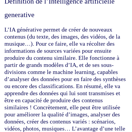
Définition de l’Intelligence artificielle
generative
L’IA générative permet de créer de nouveaux
contenus (du texte, des images, des vidéos, de la
musique…). Pour ce faire, elle va récolter des
informations de sources variées pour ensuite
produire du contenu similaire. Elle fonctionne à
partir de grands modèles d’IA, et de ses sous-
divisions comme le machine learning, capables
d’analyser des données pour en faire des synthèses
ou encore des classifications. En résumé, elle va
apprendre des données qui lui sont transmises et
être en capacité de produire des contenus
similaires ! Concrètement, elle peut être utilisée
pour améliorer la qualité d’images, analyser des
données, créer des contenus variés : scénarios,
vidéos, photos, musiques… L’avantage d’une telle