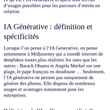
d’usages possibles pour les parcours d’entrée en
relation.
IA Générative : définition et
spécificités
Lorsque l’on pense à l’IA Generative, on pense
notamment à Midjourney qui a inondé internet de
deepfakes toutes plus réalistes les unes que les
autres : Barack Obama et Angela Merkel sur une
plage, le pape françois en doudoune … Seulement,
l’IA générative ne permet pas uniquement de
générer des photos. Elle dispose de nombreux
usages et avantages notamment pour les
entreprises.