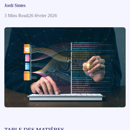
Jordi Sintes
3 Mins Read
|
26 février 2026
TABLE DES MATIÈRES