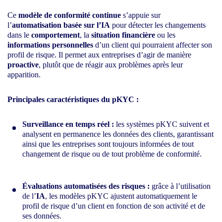
Ce
modèle de conformité continue
s’appuie sur
l’
automatisation basée sur l’IA
pour détecter les changements
dans le
comportement
, la
situation financière
ou les
informations personnelles
d’un client qui pourraient affecter son
profil de risque. Il permet aux entreprises d’agir de manière
proactive
, plutôt que de réagir aux problèmes après leur
apparition.
Principales caractéristiques du pKYC :
Surveillance en temps réel :
les systèmes pKYC suivent et
analysent en permanence les données des clients, garantissant
ainsi que les entreprises sont toujours informées de tout
changement de risque ou de tout problème de conformité.
Évaluations automatisées des risques :
grâce à l’utilisation
de l’
IA
, les modèles pKYC ajustent automatiquement le
profil de risque d’un client en fonction de son activité et de
ses données.