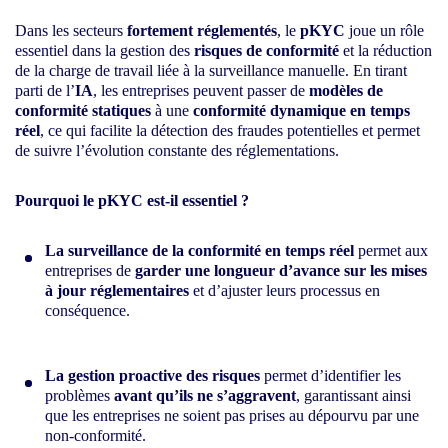
Dans les secteurs
fortement réglementés
, le
pKYC
joue un rôle
essentiel dans la gestion des
risques de conformité
et la réduction
de la charge de travail liée à la surveillance manuelle. En tirant
parti de l’
IA
, les entreprises peuvent passer de
modèles de
conformité statiques
à une
conformité dynamique en temps
réel
, ce qui facilite la détection des fraudes potentielles et permet
de suivre l’évolution constante des réglementations.
Pourquoi le pKYC est-il essentiel ?
La surveillance de la conformité en temps réel
permet aux
entreprises de
garder une longueur d’avance sur les mises
à jour réglementaires
et d’ajuster leurs processus en
conséquence.
La gestion proactive des risques
permet d’identifier les
problèmes
avant qu’ils ne s’aggravent
, garantissant ainsi
que les entreprises ne soient pas prises au dépourvu par une
non-conformité.