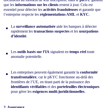
que les
informations sur les clients
restent à jour. Cela est
essentiel pour détecter les
activités frauduleuses
et garantir que
l’entreprise respecte les
réglementations AML
et
KYC
.
La
surveillance automatisée
aide les banques à détecter
rapidement les
transactions suspectes
et les
usurpations
d’identité
.
Les
outils basés sur l’IA
signalent en
temps réel
toute
anomalie potentielle.
Les entreprises peuvent également garantir la
conformité
transfrontalière
, car le pKYC fonctionne au-delà des
frontières de l’UE, en tirant parti de la puissance des
identifiants vérifiables
et des
portefeuilles électroniques
pour gérer les
exigences multi-juridictionnelles
.
2. Assurance