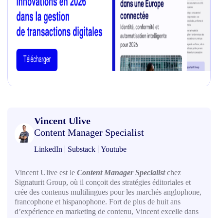
Vincent Ulive
Content Manager Specialist
LinkedIn
Substack
Youtube
Vincent Ulive est le
Content Manager Specialist
chez
Signaturit Group, où il conçoit des stratégies éditoriales et
crée des contenus multilingues pour les marchés anglophone,
francophone et hispanophone. Fort de plus de huit ans
d’expérience en marketing de contenu, Vincent excelle dans