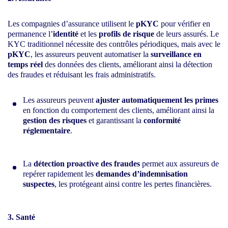
Les compagnies d’assurance utilisent le
pKYC
pour vérifier en
permanence l’
identité
et les
profils de risque
de leurs assurés. Le
KYC traditionnel nécessite des contrôles périodiques, mais avec le
pKYC
, les assureurs peuvent automatiser la
surveillance en
temps réel
des données des clients, améliorant ainsi la détection
des fraudes et réduisant les frais administratifs.
Les assureurs peuvent
ajuster automatiquement les primes
en fonction du comportement des clients, améliorant ainsi la
gestion des risques
et garantissant la
conformité
réglementaire
.
La
détection proactive des fraudes
permet aux assureurs de
repérer rapidement les
demandes d’indemnisation
suspectes
, les protégeant ainsi contre les pertes financières.
3. Santé