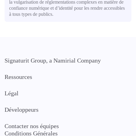
la vulgarisation de réglementations complexes en matière de
confiance numérique et d’identité pour les rendre accessibles
à tous types de publics.
Signaturit Group, a Namirial Company
Ressources
Légal
Développeurs
Contacter nos équipes
Conditions Générales