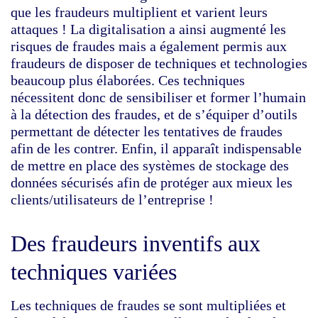
que les fraudeurs multiplient et varient leurs
attaques ! La digitalisation a ainsi augmenté les
risques de fraudes mais a également permis aux
fraudeurs de disposer de techniques et technologies
beaucoup plus élaborées. Ces techniques
nécessitent donc de sensibiliser et former l’humain
à la détection des fraudes, et de s’équiper d’outils
permettant de détecter les tentatives de fraudes
afin de les contrer. Enfin, il apparaît indispensable
de mettre en place des systèmes de stockage des
données sécurisés afin de protéger aux mieux les
clients/utilisateurs de l’entreprise !
Des fraudeurs inventifs aux
techniques variées
Les techniques de fraudes se sont multipliées et