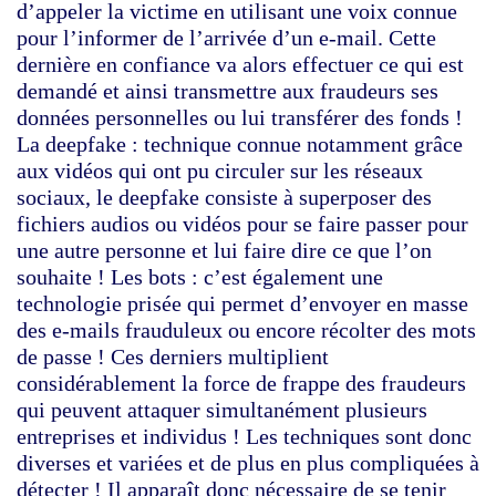
d’appeler la victime en utilisant une voix connue
pour l’informer de l’arrivée d’un e-mail. Cette
dernière en confiance va alors effectuer ce qui est
demandé et ainsi transmettre aux fraudeurs ses
données personnelles ou lui transférer des fonds !
La deepfake
: technique connue notamment grâce
aux vidéos qui ont pu circuler sur les réseaux
sociaux, le deepfake consiste à superposer des
fichiers audios ou vidéos pour se faire passer pour
une autre personne et lui faire dire ce que l’on
souhaite !
Les bots
: c’est également une
technologie prisée qui permet d’envoyer en masse
des e-mails frauduleux ou encore récolter des mots
de passe ! Ces derniers multiplient
considérablement la force de frappe des fraudeurs
qui peuvent attaquer simultanément plusieurs
entreprises et individus ! Les techniques sont donc
diverses et variées et de plus en plus compliquées à
détecter ! Il apparaît donc nécessaire de se tenir