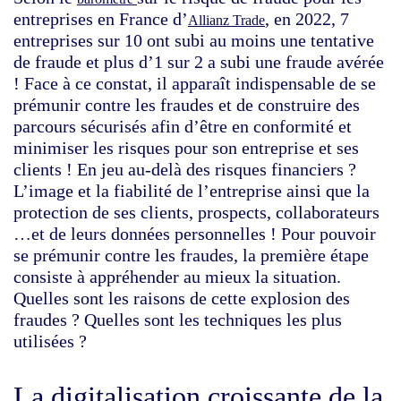
entreprises en France d’
, en 2022, 7
Allianz Trade
entreprises sur 10 ont subi au moins une tentative
de fraude et plus d’1 sur 2 a subi une fraude avérée
! Face à ce constat, il apparaît indispensable de se
prémunir contre les fraudes et de construire des
parcours sécurisés afin d’être en conformité et
minimiser les risques pour son entreprise et ses
clients ! En jeu au-delà des risques financiers ?
L’image et la fiabilité de l’entreprise ainsi que la
protection de ses clients, prospects, collaborateurs
…et de leurs données personnelles ! Pour pouvoir
se prémunir contre les fraudes, la première étape
consiste à appréhender au mieux la situation.
Quelles sont les raisons de cette explosion des
fraudes ? Quelles sont les techniques les plus
utilisées ?
La digitalisation croissante de la