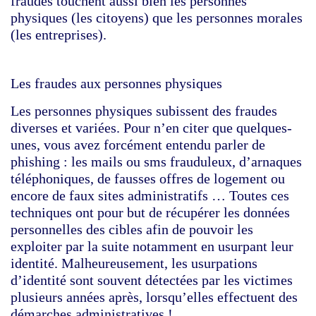
fraudes touchent aussi bien les personnes
physiques (les citoyens) que les personnes morales
(les entreprises).
Les fraudes aux personnes physiques
Les personnes physiques subissent des fraudes
diverses et variées. Pour n’en citer que quelques-
unes, vous avez forcément entendu parler de
phishing : les mails ou sms frauduleux, d’arnaques
téléphoniques, de fausses offres de logement ou
encore de faux sites administratifs … Toutes ces
techniques ont pour but de récupérer les données
personnelles des cibles afin de pouvoir les
exploiter par la suite notamment en usurpant leur
identité. Malheureusement, les usurpations
d’identité sont souvent détectées par les victimes
plusieurs années après, lorsqu’elles effectuent des
démarches administratives !