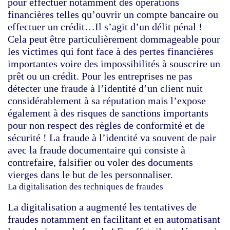
pour effectuer notamment des opérations
financières telles qu’ouvrir un compte bancaire ou
effectuer un crédit…Il s’agit d’un délit pénal !
Cela peut être particulièrement dommageable pour
les victimes qui font face à des pertes financières
importantes voire des impossibilités à souscrire un
prêt ou un crédit. Pour les entreprises ne pas
détecter une fraude à l’identité d’un client nuit
considérablement à sa réputation mais l’expose
également à des risques de sanctions importants
pour non respect des règles de conformité et de
sécurité ! La fraude à l’identité va souvent de pair
avec la fraude documentaire qui consiste à
contrefaire, falsifier ou voler des documents
vierges dans le but de les personnaliser.
La digitalisation des techniques de fraudes
La digitalisation a augmenté les tentatives de
fraudes notamment en facilitant et en automatisant