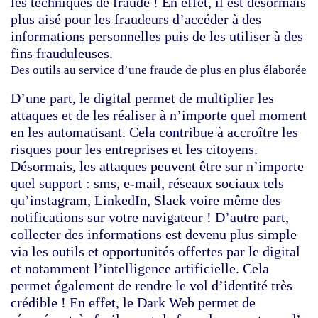
les techniques de fraude ! En effet, il est désormais
plus aisé pour les fraudeurs d’accéder à des
informations personnelles puis de les utiliser à des
fins frauduleuses.
Des outils au service d’une fraude de plus en plus élaborée
D’une part, le digital permet de multiplier les
attaques et de les réaliser à n’importe quel moment
en les automatisant. Cela contribue à accroître les
risques pour les entreprises et les citoyens.
Désormais, les attaques peuvent être sur n’importe
quel support : sms, e-mail, réseaux sociaux tels
qu’instagram, LinkedIn, Slack voire même des
notifications sur votre navigateur ! D’autre part,
collecter des informations est devenu plus simple
via les outils et opportunités offertes par le digital
et notamment l’intelligence artificielle. Cela
permet également de rendre le vol d’identité très
crédible ! En effet, le Dark Web permet de