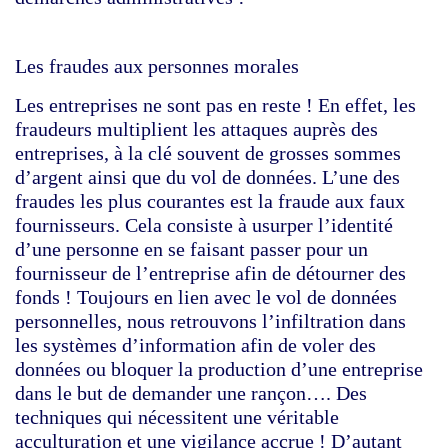
Les fraudes aux personnes morales
Les entreprises ne sont pas en reste ! En effet, les
fraudeurs multiplient les attaques auprès des
entreprises, à la clé souvent de grosses sommes
d’argent ainsi que du vol de données. L’une des
fraudes les plus courantes est la fraude aux faux
fournisseurs. Cela consiste à usurper l’identité
d’une personne en se faisant passer pour un
fournisseur de l’entreprise afin de détourner des
fonds ! Toujours en lien avec le vol de données
personnelles, nous retrouvons l’infiltration dans
les systèmes d’information afin de voler des
données ou bloquer la production d’une entreprise
dans le but de demander une rançon…. Des
techniques qui nécessitent une véritable
acculturation et une vigilance accrue ! D’autant