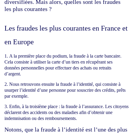
diversifiées. Mais alors, quelles sont les fraudes
les plus courantes ?
Les fraudes les plus courantes en France et
en Europe
A la première place du podium, la fraude à la carte bancaire.
Cela consiste à utiliser la carte d’un tiers en récupérant ses
données personnelles pour effectuer des achats ou retraits
d’argent.
Nous retrouvons ensuite la fraude à l’identité, qui consiste à
usurper l’identité d’une personne pour souscrire des crédits, prêts
par exemple.
Enfin, à la troisième place : la fraude à l’assurance. Les citoyens
déclarent des accidents ou des maladies afin d’obtenir une
indemnisation ou des remboursements.
Notons, que la fraude à l’identité est l’une des plus