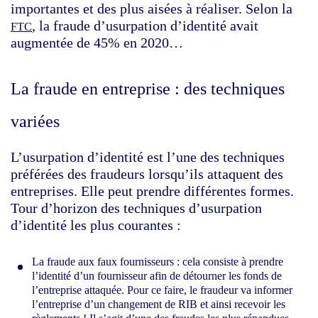
importantes et des plus aisées à réaliser. Selon la
, la fraude d’usurpation d’identité avait
FTC
augmentée de 45% en 2020…
La fraude en entreprise : des techniques
variées
L’usurpation d’identité est l’une des techniques
préférées des fraudeurs lorsqu’ils attaquent des
entreprises. Elle peut prendre différentes formes.
Tour d’horizon des techniques d’usurpation
d’identité les plus courantes :
La fraude aux faux fournisseurs : cela consiste à prendre
l’identité d’un fournisseur afin de détourner les fonds de
l’entreprise attaquée. Pour ce faire, le fraudeur va informer
l’entreprise d’un changement de RIB et ainsi recevoir les