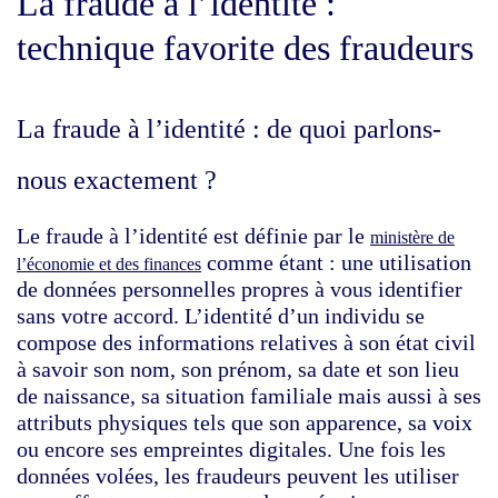
La fraude à l’identité :
technique favorite des fraudeurs
La fraude à l’identité : de quoi parlons-
nous exactement ?
Le fraude à l’identité est définie par le
ministère de
comme étant : une utilisation
l’économie et des finances
de données personnelles propres à vous identifier
sans votre accord. L’identité d’un individu se
compose des informations relatives à son état civil
à savoir son nom, son prénom, sa date et son lieu
de naissance, sa situation familiale mais aussi à ses
attributs physiques tels que son apparence, sa voix
ou encore ses empreintes digitales. Une fois les
données volées, les fraudeurs peuvent les utiliser