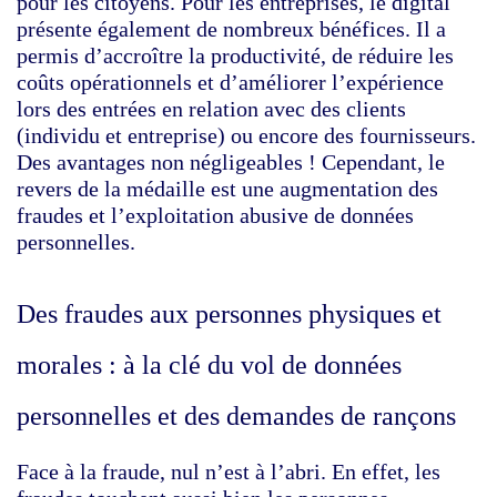
pour les citoyens. Pour les entreprises, le digital
présente également de nombreux bénéfices. Il a
permis d’accroître la productivité, de réduire les
coûts opérationnels et d’améliorer l’expérience
lors des entrées en relation avec des clients
(individu et entreprise) ou encore des fournisseurs.
Des avantages non négligeables ! Cependant, le
revers de la médaille est une augmentation des
fraudes et l’exploitation abusive de données
personnelles.
Des fraudes aux personnes physiques et
morales : à la clé du vol de données
personnelles et des demandes de rançons
Face à la fraude, nul n’est à l’abri. En effet, les