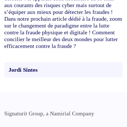
aux courants des risques cyber mais surtout de
s’équiper aux mieux pour détecter les fraudes !
Dans notre prochain article dédié à la fraude, zoom
sur le changement de paradigme entre la lutte
contre la fraude physique et digitale ! Comment
concilier le meilleur des deux mondes pour lutter
efficacement contre la fraude ?
Jordi Sintes
Signaturit Group, a Namirial Company