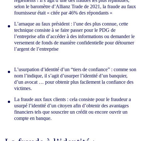
règlements ! Il s’agit d’une des fraudes les plus répandues,
selon le baromètre d’Allianz Trade de 2021, la fraude au faux
fournisseur était « citée par 46% des répondants »
L’arnaque au faux président : l’une des plus connue, cette
technique consiste à se faire passer pour le PDG de
l’entreprise afin d’accéder à des informations ou demander le
versement de fonds de manière confidentielle pour détourner
l’argent de l’entreprise
L’usurpation d’identité d’un “tiers de confiance” : comme son
nom l’indique, il s’agit d’usurper l’identité d’un banquier,
d’un avocat … pour obtenir plus facilement la confiance des
victimes.
La fraude aux faux clients : cela consiste pour le fraudeur a
usurpé l’identité d’un citoyen afin d’obtenir des avantages
financiers tels que souscrire un crédit ou encore ouvrir un
compte en banque.