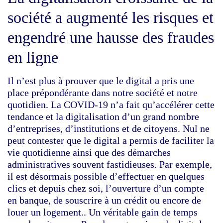
société a augmenté les risques et
engendré une hausse des fraudes
en ligne
Il n’est plus à prouver que le digital a pris une
place prépondérante dans notre société et notre
quotidien. La COVID-19 n’a fait qu’accélérer cette
tendance et la digitalisation d’un grand nombre
d’entreprises, d’institutions et de citoyens. Nul ne
peut contester que le digital a permis de faciliter la
vie quotidienne ainsi que des démarches
administratives souvent fastidieuses. Par exemple,
il est désormais possible d’effectuer en quelques
clics et depuis chez soi, l’ouverture d’un compte
en banque, de souscrire à un crédit ou encore de
louer un logement.. Un véritable gain de temps