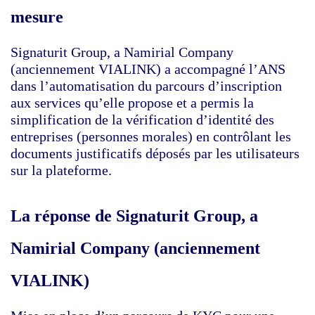
mesure
Signaturit Group, a Namirial Company
(anciennement VIALINK) a accompagné l’ANS
dans l’automatisation du parcours d’inscription
aux services qu’elle propose et a permis la
simplification de la vérification d’identité des
entreprises (personnes morales) en contrôlant les
documents justificatifs déposés par les utilisateurs
sur la plateforme.
La réponse de Signaturit Group, a
Namirial Company (anciennement
VIALINK)