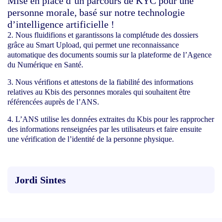
Mise en place d’un parcours de KYC pour une
personne morale, basé sur notre technologie
d’intelligence artificielle !
Nous fluidifions et garantissons la complétude des dossiers
grâce au Smart Upload, qui permet une reconnaissance
automatique des documents soumis sur la plateforme de l’Agence
du Numérique en Santé.
Nous vérifions et attestons de la fiabilité des informations
relatives au Kbis des personnes morales qui souhaitent être
référencées auprès de l’ANS.
L’ANS utilise les données extraites du Kbis pour les rapprocher
des informations renseignées par les utilisateurs et faire ensuite
une vérification de l’identité de la personne physique.
Jordi Sintes