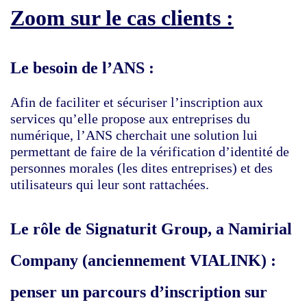
Zoom sur le cas clients :
Le besoin de l’ANS :
Afin de faciliter et sécuriser l’inscription aux
services qu’elle propose aux entreprises du
numérique, l’ANS cherchait une solution lui
permettant de faire de la vérification d’identité de
personnes morales (les dites entreprises) et des
utilisateurs qui leur sont rattachées.
Le rôle de Signaturit Group, a Namirial
Company (anciennement VIALINK) :
penser un parcours d’inscription sur