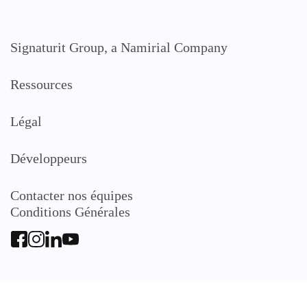
Signaturit Group, a Namirial Company
Ressources
Légal
Développeurs
Contacter nos équipes
Conditions Générales