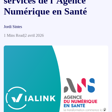
services de l’Agence
Numérique en Santé
Jordi Sintes
1 Mins Read
|
2 avril 2026