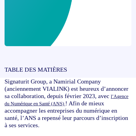
TABLE DES MATIÈRES
Signaturit Group, a Namirial Company
(anciennement VIALINK) est heureux d’annoncer
sa collaboration, depuis février 2023, avec
l’Agence
! Afin de mieux
du Numérique en Santé (ANS)
accompagner les entreprises du numérique en
santé, l’ANS a repensé leur parcours d’inscription
à ses services.