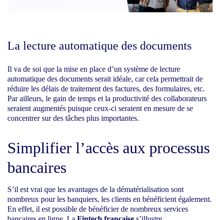
La lecture automatique des documents
Il va de soi que la mise en place d’un système de lecture
automatique des documents serait idéale, car cela permettrait de
réduire les délais de traitement des factures, des formulaires, etc.
Par ailleurs, le gain de temps et la productivité des collaborate
urs
seraient augmentés puisque ceux-ci seraient en mesure de se
concentrer sur des tâches plus importantes.
Simplifier l’accès aux processus
bancaires
S’il est vrai que les avantages de la dématérialisation sont
nombreux pour les banquiers, les clients en bénéficient également.
En effet, il est possible de bénéficier de nombreux services
bancaires en ligne. La
Fintech française
s’illustre