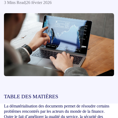
3 Mins Read
|
26 février 2026
TABLE DES MATIÈRES
La dématérialisation des documents permet de résoudre certains
problèmes rencontrés par les acteurs du monde de la finance.
Outre le fait d’améliorer la qualité du service, la sécurité des