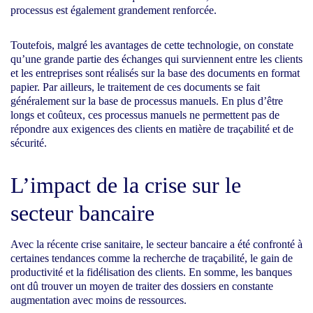
processus est également grandement renforcée.
Toutefois, malgré les avantages de cette technologie, on constate
qu’une grande partie des échanges qui surviennent entre les clients
et les entreprises sont réalisés sur la base des documents en format
papier. Par ailleurs, le traitement de ces documents se fait
généralement sur la base de processus manuels. En plus d’être
longs et coûteux, ces processus manuels ne permettent pas de
répondre aux exigences des clients en matière de traçabilité et de
sécurité.
L’impact de la crise sur le
secteur bancaire
Avec la récente crise sanitaire, le secteur bancaire a été confronté à
certaines tendances comme la recherche de traçabilité, le gain de
productivité et la fidélisation des clients. En somme, les banques
ont dû trouver un moyen de traiter des dossiers en constante
augmentation avec moins de ressources.