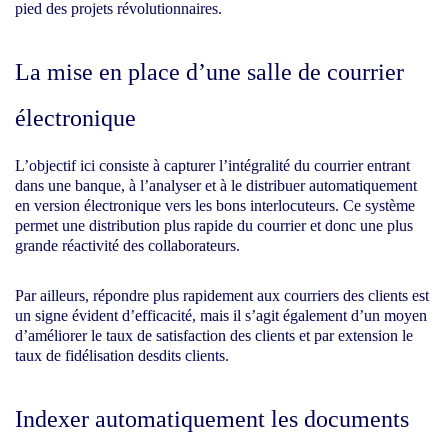
pied des projets révolutionnaires.
La mise en place d’une salle de courrier
électronique
L’objectif ici consiste à capturer l’intégralité du courrier entrant
dans une banque, à l’analyser et à le distribuer automatiquement
en version électronique vers les bons interlocuteurs. Ce système
permet une distribution plus rapide du courrier et donc une plus
grande réactivité des collaborateurs.
Par ailleurs, répondre plus rapidement aux courriers des clients est
un signe évident d’efficacité, mais il s’agit également d’un moyen
d’améliorer le taux de satisfaction des clients et par extension le
taux de fidélisation desdits clients.
Indexer automatiquement les documents