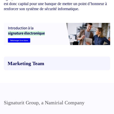
est donc capital pour une banque de mettre un point d’honneur à
renforcer son système de sécurité informatique.
Marketing Team
Signaturit Group, a Namirial Company