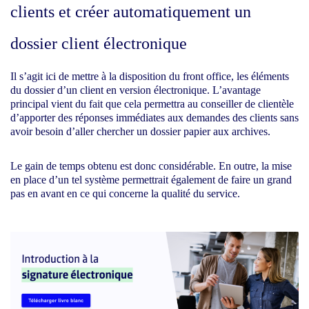
clients et créer automatiquement un
dossier client électronique
Il s’agit ici de mettre à la disposition du front office, les éléments
du dossier d’un client en version électronique. L’avantage
principal vient du fait que cela permettra au conseiller de clientèle
d’apporter des réponses immédiates aux demandes des clients sans
avoir besoin d’aller chercher un dossier papier aux archives.
Le gain de temps obtenu est donc considérable. En outre, la mise
en place d’un tel système permettrait également de faire un grand
pas en avant en ce qui concerne la qualité du service.