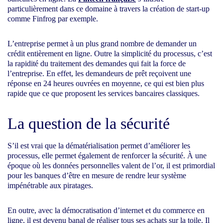
particulièrement dans ce domaine à travers la création de start-up
comme Finfrog par exemple.
L’entreprise permet à un plus grand nombre de demander un
crédit entièrement en ligne. Outre la simplicité du processus, c’est
la rapidité du traitement des demandes qui fait la force de
l’entreprise. En effet, les demandeurs de prêt reçoivent une
réponse en 24 heures ouvrées en moyenne, ce qui est bien plus
rapide que ce que proposent les services bancaires classiques.
La question de la sécurité
S’il est vrai que la dématérialisation permet d’améliorer les
processus, elle permet également de renforcer la sécurité. À une
époque où les données personnelles valent de l’or, il est primordial
pour les banques d’être en mesure de rendre leur système
impénétrable aux piratages.
En outre, avec la démocratisation d’internet et du commerce en
ligne, il est devenu banal de réaliser tous ses achats sur la toile. Il