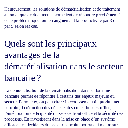
Heureusement, les solutions de dématérialisation et de traitement
automatique de documents permettent de répondre précisément à
cette problématique tout en augmentant la productivité par 3 ou
par 5 selon les cas.
Quels sont les principaux
avantages de la
dématérialisation dans le secteur
bancaire ?
La démocratisation de la dématérialisation dans le domaine
bancaire permet de répondre à certains des enjeux majeurs du
secteur. Parmi eux, on peut citer : l’accroissement du produit net
bancaire, la réduction des délais et des coûts du back office,
l’amélioration de la qualité du service front office et la sécurité des
processus. En investissant dans la mise en place d’un système
efficace, les décideurs du secteur bancaire pourraient mettre sur