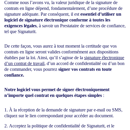
Comme nous l’avons vu, la valeur juridique de la signature de
contrats en ligne dépend, fondamentalement, d’une procédure de
signature adéquate. Par conséquent, il est
essentiel d’utiliser un
logiciel de signature électronique conforme à toutes les
exigences légales
, à savoir un Prestataire de services de confiance,
tel que Signaturit.
De cette façon, vous aurez à tout moment la certitude que vos
contrats en ligne seront valides conformément aux dispositions
établies par la loi. Ainsi, qu’il s’agisse de la
signature électronique
d’un contrat de travail
, d’un accord de confidentialité ou d’un bon
de commander, vous pourrez
signer vos contrats en toute
confiance.
Notre logiciel vous permet de signer électroniquement
n’importe quel contrat en quelques étapes simples
:
À la réception de la demande de signature par e-mail ou SMS,
cliquez sur le lien correspondant pour accéder au document.
Acceptez la politique de confidentialité de Signaturit, et le