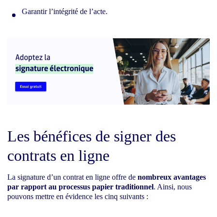
Garantir l’intégrité de l’acte.
Les bénéfices de signer des
contrats en ligne
La signature d’un contrat en ligne offre de
nombreux avantages
par rapport au processus papier traditionnel
. Ainsi, nous
pouvons mettre en évidence les cinq suivants :