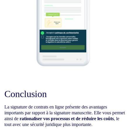
Conclusion
La signature de contrats en ligne présente des avantages
importants par rapport à la signature manuscrite. Elle vous permet
ainsi de
rationaliser vos processus et de réduire les coûts
,
le
tout avec une sécurité juridique plus importante.