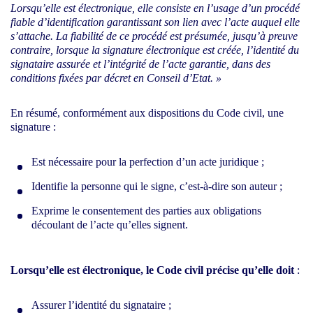
Lorsqu’elle est électronique, elle consiste en l’usage d’un procédé
fiable d’identification garantissant son lien avec l’acte auquel elle
s’attache. La fiabilité de ce procédé est présumée, jusqu’à preuve
contraire, lorsque la signature électronique est créée, l’identité du
signataire assurée et l’intégrité de l’acte garantie, dans des
conditions fixées par décret en Conseil d’Etat. »
En résumé, conformément aux dispositions du Code civil, une
signature :
Est nécessaire pour la perfection d’un acte juridique ;
Identifie la personne qui le signe, c’est-à-dire son auteur ;
Exprime le consentement des parties aux obligations
découlant de l’acte qu’elles signent.
Lorsqu’elle est électronique, le Code civil précise qu’elle doit
:
Assurer l’identité du signataire ;