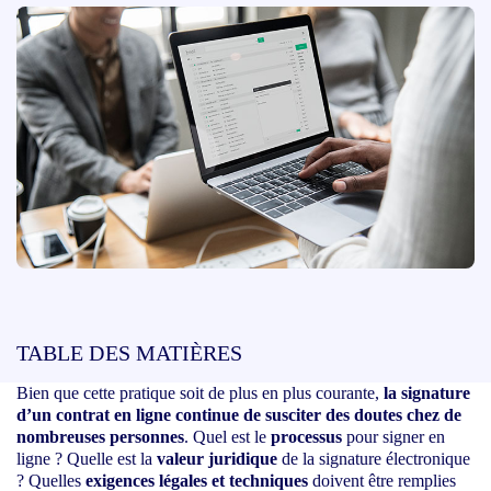
TABLE DES MATIÈRES
Bien que cette pratique soit de plus en plus courante,
la signature
d’un contrat en ligne continue de susciter des doutes chez de
nombreuses personnes
. Quel est le
processus
pour signer en
ligne ? Quelle est la
valeur juridique
de la signature électronique
? Quelles
exigences légales et techniques
doivent être remplies