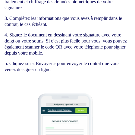
traitement et chiffrage des données biométriques de votre
signature.
Complétez les informations que vous avez à remplir dans le
contrat, le cas échéant.
Signez le document en dessinant votre signature avec votre
doigt ou votre souris. Si c’est plus facile pour vous, vous pouvez
également scanner le code QR avec votre téléphone pour signer
depuis votre mobile.
Cliquez sur « Envoyer » pour envoyer le contrat que vous
venez de signer en ligne.