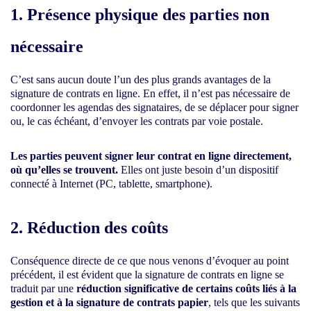
1. Présence physique des parties non
nécessaire
C’est sans aucun doute l’un des plus grands avantages de la
signature de contrats en ligne. En effet, il n’est pas nécessaire de
coordonner les agendas des signataires, de se déplacer pour signer
ou, le cas échéant, d’envoyer les contrats par voie postale.
Les parties peuvent signer leur contrat en ligne directement,
où qu’elles se trouvent.
Elles ont juste besoin d’un dispositif
connecté à Internet (PC, tablette, smartphone).
2. Réduction des coûts
Conséquence directe de ce que nous venons d’évoquer au point
précédent, il est évident que la signature de contrats en ligne se
traduit par une
réduction significative de certains coûts liés à la
gestion et à la signature de contrats papier
, tels que les suivants