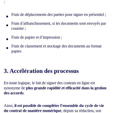
:
Frais de déplacements des parties pour signer en présentiel ;
Frais d’affranchissement, si les documents sont envoyés par
courrier ;
Frais de papier et d’impression ;
Frais de classement et stockage des documents au format
papier.
3. Accélération des processus
En toute logique, le fait de signer des contrats en ligne est
synonyme de
plus grande rapidité et efficacité dans la gestion
des accords
.
Ainsi,
il est possible de compléter l’ensemble du cycle de vie
du contrat de manière numérique
, depuis sa rédaction, son