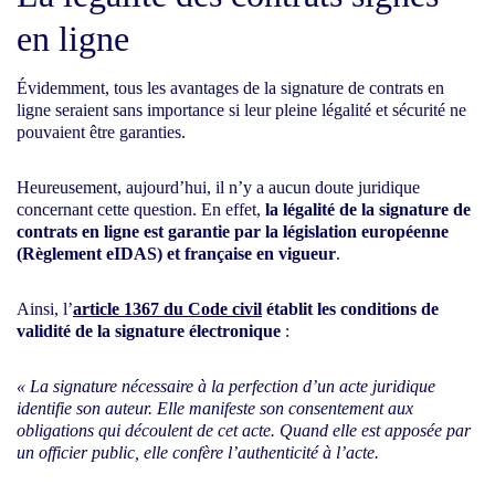
en ligne
Évidemment, tous les avantages de la signature de contrats en
ligne seraient sans importance si leur pleine légalité et sécurité ne
pouvaient être garanties.
Heureusement, aujourd’hui, il n’y a aucun doute juridique
concernant cette question. En effet,
la légalité de la signature de
contrats en ligne est garantie par la législation européenne
(Règlement eIDAS) et française en vigueur
.
Ainsi, l’
article 1367 du Code civil
établit les conditions de
validité de la signature électronique
:
« La signature nécessaire à la perfection d’un acte juridique
identifie son auteur. Elle manifeste son consentement aux
obligations qui découlent de cet acte. Quand elle est apposée par
un officier public, elle confère l’authenticité à l’acte.