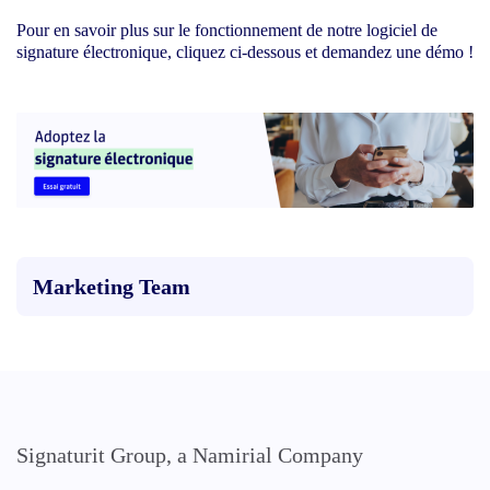
Pour en savoir plus sur le fonctionnement de notre logiciel de
signature électronique, cliquez ci-dessous et demandez une démo !
Marketing Team
Signaturit Group, a Namirial Company