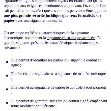
signature en ligne sont pleinement légaux en France, tant qu’ils
répondent aux exigences mentionnées auparavant. Or, ce que l’on
sait peut-être moins, c’est que ces contrats peuvent même apporter
une plus grande sécurité juridique que ceux formalisés sur
papier
avec une
signature manuscrite
.
Cet avantage est lié aux caractéristiques de la signature
électronique, notamment la
signature électronique avancée
. Ce
type de signature présente les caractéristiques fondamentales
suivantes :
Elle permet d’identifier les parties qui signent le contrat en
ligne ;
Elle lie chaque signataire à sa signature de manière univoque
;
Elle permet au signataire de garder le contrôle à tout moment
;
Elle permet de garantir l’intégrité du contrat signé, empêchant
toute modification ultérieure.