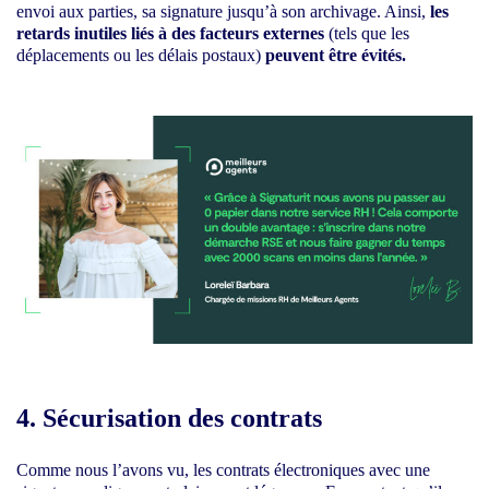
envoi aux parties, sa signature jusqu’à son archivage. Ainsi,
les
retards inutiles liés à des facteurs externes
(tels que les
déplacements ou les délais postaux)
peuvent être évités.
4. Sécurisation des contrats
Comme nous l’avons vu, les contrats électroniques avec une