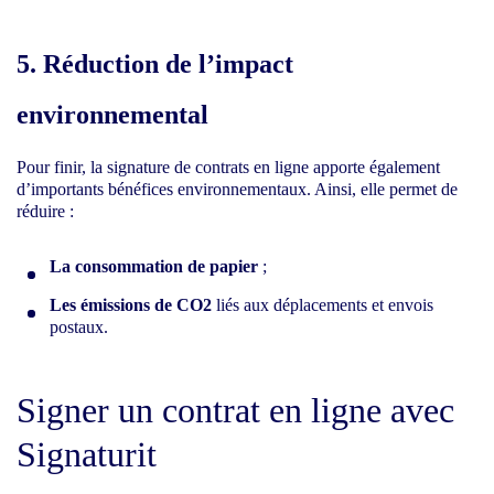
5. Réduction de l’impact
environnemental
Pour finir, la signature de contrats en ligne apporte également
d’importants bénéfices environnementaux. Ainsi, elle permet de
réduire :
La consommation de papier
;
Les émissions de CO2
liés aux déplacements et envois
postaux.
Signer un contrat en ligne avec
Signaturit