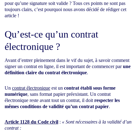
pour qu’une signature soit valide ? Tous ces points ne sont pas
toujours clairs, c’est pourquoi nous avons décidé de rédiger cet
article !
Qu’est-ce qu’un contrat
électronique ?
Avant d’entrer pleinement dans le vif du sujet, à savoir comment
signer un contrat en ligne, il est important de commencer par
une
définition claire du contrat électronique
.
Un
contrat électronique
est un
contrat établi sous forme
numérique
, sans format papier préexistant. Un contrat
électronique reste avant tout un contrat, il doit
respecter les
mêmes conditions de validité qu’un contrat papier
.
Article 1128 du Code civil
:
« Sont nécessaires à la validité d’un
contrat :