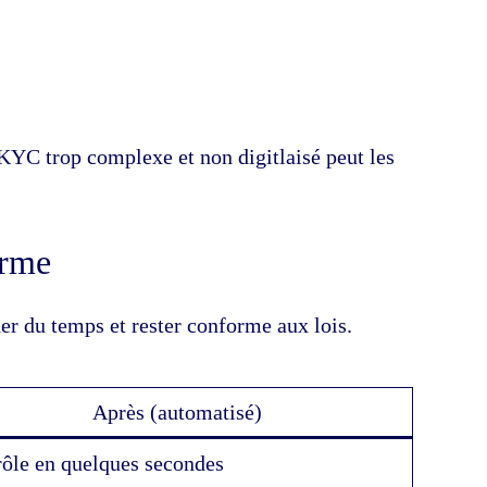
n KYC trop complexe et non digitlaisé peut les
orme
er du temps et rester conforme aux lois.
Après (automatisé)
ôle en quelques secondes