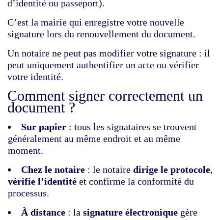
d’identité ou passeport).
C’est la mairie qui enregistre votre nouvelle
signature lors du renouvellement du document.
Un notaire ne peut pas modifier votre signature : il
peut uniquement authentifier un acte ou vérifier
votre identité.
Comment signer correctement un
document ?
Sur papier
: tous les signataires se trouvent
généralement au même endroit et au même
moment.
Chez le notaire
: le notaire
dirige le protocole
,
vérifie l’identité
et confirme la conformité du
processus.
À distance
: la
signature électronique
gère