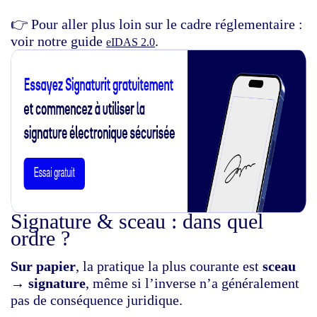
👉 Pour aller plus loin sur le cadre réglementaire :
voir notre guide
.
eIDAS 2.0
Signature & sceau : dans quel
ordre ?
Sur papier
, la pratique la plus courante est
sceau
→ signature
, même si l’inverse n’a généralement
pas de conséquence juridique.