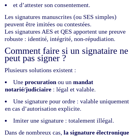
et d’attester son consentement.
Les signatures manuscrites (ou SES simples)
peuvent être imitées ou contestées.
Les signatures AES et QES apportent une preuve
robuste : identité, intégrité, non‑répudiation.
Comment faire si un signataire ne
peut pas signer ?
Plusieurs solutions existent :
Une
procuration
ou un
mandat
notarié/judiciaire
: légal et valable.
Une
signature pour ordre
: valable uniquement
en cas d’autorisation explicite.
Imiter une signature : totalement illégal.
Dans de nombreux cas,
la signature électronique