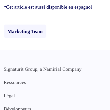
*Cet article est aussi disponible en
espagnol
Marketing Team
Signaturit Group, a Namirial Company
Ressources
Légal
Développeurs