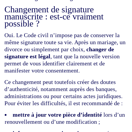
Changement de signature
manuscrite : est‑ce vraiment
possible ?
Oui. Le Code civil n’impose pas de conserver la
même signature toute sa vie. Après un mariage, un
divorce ou simplement par choix,
changer de
signature est légal
, tant que la nouvelle version
permet de vous identifier clairement et de
manifester votre consentement.
Ce changement peut toutefois créer des doutes
d’authenticité, notamment auprès des banques,
administrations ou pour certains actes juridiques.
Pour éviter les difficultés, il est recommandé de :
mettre à jour votre pièce d’identité
lors d’un
renouvellement ou d’une modification ;