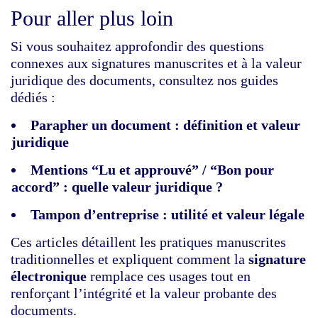
Pour aller plus loin
Si vous souhaitez approfondir des questions
connexes aux signatures manuscrites et à la valeur
juridique des documents, consultez nos guides
dédiés :
Parapher un document
: définition et valeur
juridique
Mentions “Lu et approuvé”
/ “Bon pour
accord” : quelle valeur juridique ?
Tampon d’entreprise
: utilité et valeur légale
Ces articles détaillent les pratiques manuscrites
traditionnelles et expliquent comment la
signature
électronique
remplace ces usages tout en
renforçant l’intégrité et la valeur probante des
documents.