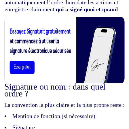
automatiquement l’ordre, horodate les actions et
enregistre clairement
qui a signé quoi et quand
.
Signature ou nom : dans quel
ordre ?
La convention la plus claire et la plus propre reste :
Mention de fonction (si nécessaire)
Signature