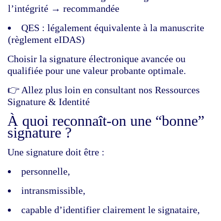
l’intégrité → recommandée
QES : légalement équivalente à la manuscrite
(règlement eIDAS)
Choisir la signature électronique avancée ou
qualifiée pour une valeur probante optimale.
👉 Allez plus loin en consultant nos
Ressources
Signature & Identité
À quoi reconnaît‑on une “bonne”
signature ?
Une signature doit être :
personnelle,
intransmissible,
capable d’identifier clairement le signataire,