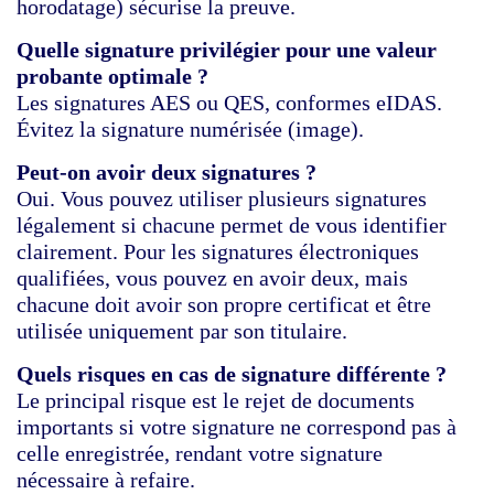
horodatage) sécurise la preuve.
Quelle signature privilégier pour une valeur
probante optimale ?
Les signatures AES ou QES, conformes eIDAS.
Évitez la signature numérisée (image).
Peut-on avoir deux signatures ?
Oui. Vous pouvez utiliser plusieurs signatures
légalement si chacune permet de vous identifier
clairement. Pour les signatures électroniques
qualifiées, vous pouvez en avoir deux, mais
chacune doit avoir son propre certificat et être
utilisée uniquement par son titulaire.
Quels risques en cas de signature différente ?
Le principal risque est le rejet de documents
importants si votre signature ne correspond pas à
celle enregistrée, rendant votre signature
nécessaire à refaire.