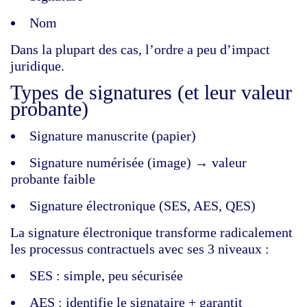
Nom
Dans la plupart des cas, l’ordre a peu d’impact
juridique.
Types de signatures (et leur valeur
probante)
Signature manuscrite (papier)
Signature numérisée (image) → valeur
probante faible
Signature électronique (SES, AES, QES)
La signature électronique transforme radicalement
les processus contractuels avec ses 3 niveaux :
SES : simple, peu sécurisée
AES : identifie le signataire + garantit