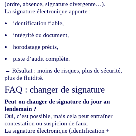
(ordre, absence, signature divergente…).
La signature électronique apporte :
identification fiable,
intégrité du document,
horodatage précis,
piste d’audit complète.
→ Résultat : moins de risques, plus de sécurité,
plus de fluidité.
FAQ : changer de signature
Peut‑on changer de signature du jour au
lendemain ?
Oui, c’est possible, mais cela peut entraîner
contestation ou suspicion de faux.
La signature électronique (identification +