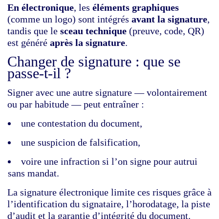
En électronique
, les
éléments graphiques
(comme un logo) sont intégrés
avant la signature
,
tandis que le
sceau technique
(preuve, code, QR)
est généré
après la signature
.
Changer de signature : que se
passe‑t‑il ?
Signer avec une autre signature — volontairement
ou par habitude — peut entraîner :
une contestation du document,
une suspicion de falsification,
voire une infraction si l’on signe pour autrui
sans mandat.
La
signature électronique
limite ces risques grâce à
l’identification du signataire, l’horodatage, la piste
d’audit et la garantie d’intégrité du document.