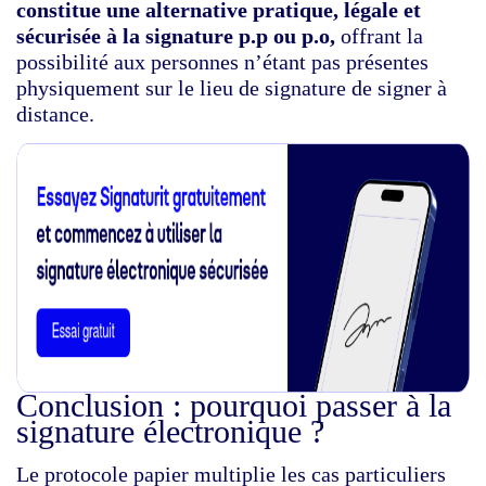
constitue une alternative pratique, légale et
sécurisée à la signature p.p ou p.o,
offrant la
possibilité aux personnes n’étant pas présentes
physiquement sur le lieu de signature de signer à
distance.
Conclusion : pourquoi passer à la
signature électronique ?
Le protocole papier multiplie les cas particuliers