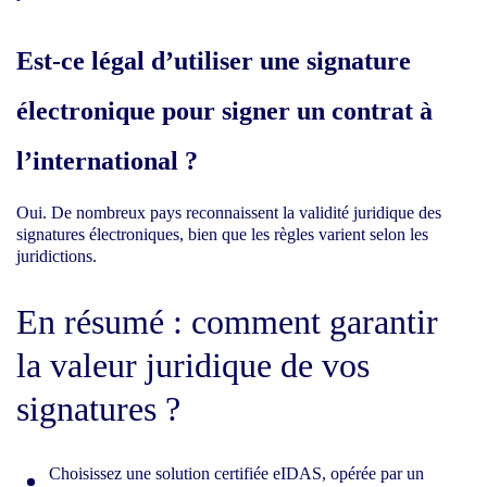
Est-ce légal d’utiliser une signature
électronique pour signer un contrat à
l’international ?
Oui. De nombreux pays reconnaissent la validité juridique des
signatures électroniques, bien que les règles varient selon les
juridictions.
En résumé : comment garantir
la valeur juridique de vos
signatures ?
Choisissez une solution certifiée eIDAS, opérée par un