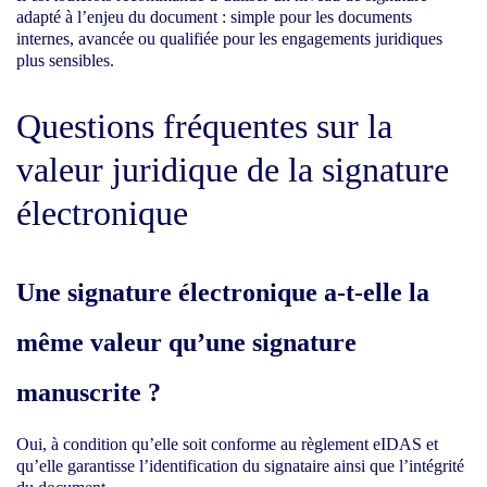
adapté à l’enjeu du document : simple pour les documents
internes, avancée ou qualifiée pour les engagements juridiques
plus sensibles.
Questions fréquentes sur la
valeur juridique de la signature
électronique
Une signature électronique a-t-elle la
même valeur qu’une signature
manuscrite ?
Oui, à condition qu’elle soit conforme au règlement eIDAS et
qu’elle garantisse l’identification du signataire ainsi que l’intégrité