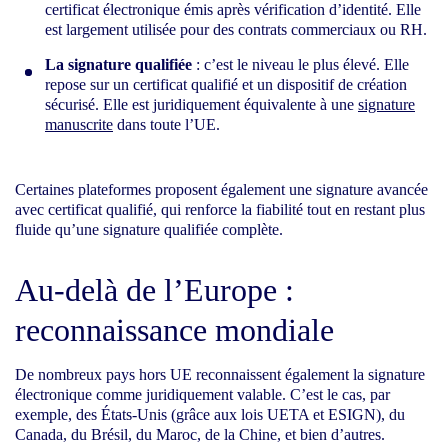
certificat électronique émis après vérification d’identité. Elle
est largement utilisée pour des contrats commerciaux ou RH.
La signature qualifiée
: c’est le niveau le plus élevé. Elle
repose sur un certificat qualifié et un dispositif de création
sécurisé. Elle est juridiquement équivalente à une
signature
manuscrite
dans toute l’UE.
Certaines plateformes proposent également une signature avancée
avec certificat qualifié, qui renforce la fiabilité tout en restant plus
fluide qu’une signature qualifiée complète.
Au-delà de l’Europe :
reconnaissance mondiale
De nombreux pays hors UE reconnaissent également la signature
électronique comme juridiquement valable. C’est le cas, par
exemple, des États-Unis (grâce aux lois UETA et ESIGN), du
Canada, du Brésil, du Maroc, de la Chine, et bien d’autres.