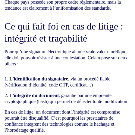
Chaque pays possède son propre cadre réglementaire, mais la
tendance est clairement à l’uniformisation des standards.
Ce qui fait foi en cas de litige :
intégrité et traçabilité
Pour qu’une signature électronique ait une vraie valeur juridique,
elle doit pouvoir résister à une contestation. Cela repose sur deux
piliers :
L’identification du signataire
, via un procédé fiable
(vérification d’identité, code OTP, certificat…)
L’intégrité du document
, garantie par une empreinte
cryptographique (hash) qui permet de détecter toute modification
En cas de litige, un document dont l’intégrité est compromise
pourrait être disqualifié. C’est pourquoi les prestataires de
confiance intègrent des technologies comme le hachage et
l’horodatage qualifié.