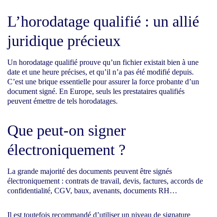
L’horodatage qualifié : un allié
juridique précieux
Un horodatage qualifié prouve qu’un fichier existait bien à une
date et une heure précises, et qu’il n’a pas été modifié depuis.
C’est une brique essentielle pour assurer la force probante d’un
document signé. En Europe, seuls les prestataires qualifiés
peuvent émettre de tels horodatages.
Que peut-on signer
électroniquement ?
La grande majorité des documents peuvent être signés
électroniquement : contrats de travail, devis, factures, accords de
confidentialité, CGV, baux, avenants, documents RH…
Il est toutefois recommandé d’utiliser un niveau de signature