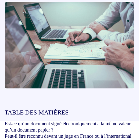
TABLE DES MATIÈRES
Est-ce qu’un document signé électroniquement a la même valeur
qu’un document papier ?
Peut-il être reconnu devant un juge en France ou à l’international