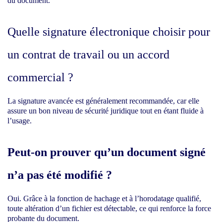
du document.
Quelle signature électronique choisir pour
un contrat de travail ou un accord
commercial ?
La signature avancée est généralement recommandée, car elle
assure un bon niveau de sécurité juridique tout en étant fluide à
l’usage.
Peut-on prouver qu’un document signé
n’a pas été modifié ?
Oui. Grâce à la fonction de hachage et à l’horodatage qualifié,
toute altération d’un fichier est détectable, ce qui renforce la force
probante du document.