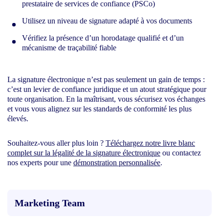
prestataire de services de confiance (PSCo)
Utilisez un niveau de signature adapté à vos documents
Vérifiez la présence d’un horodatage qualifié et d’un
mécanisme de traçabilité fiable
La signature électronique n’est pas seulement un gain de temps :
c’est un levier de confiance juridique et un atout stratégique pour
toute organisation. En la maîtrisant, vous sécurisez vos échanges
et vous vous alignez sur les standards de conformité les plus
élevés.
Souhaitez-vous aller plus loin ?
Téléchargez notre livre blanc
complet sur la légalité de la signature électronique
ou contactez
nos experts pour une
démonstration personnalisée
.
Marketing Team