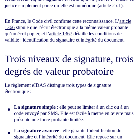
justice simplement parce qu’elle est numérique (article 25.1).
En France, le Code civil confirme cette reconnaissance. L’
article
1366
stipule que l’écrit électronique a la même valeur probante
qu’un écrit papier, et l’
article 1367
détaille les conditions de
validité : identification du signataire et intégrité du document.
Trois niveaux de signature, trois
degrés de valeur probatoire
Le règlement eIDAS distingue trois types de signature
électronique :
La signature simple
: elle peut se limiter à un clic ou à un
code envoyé par SMS. Elle est facile à mettre en œuvre mais
présente une force probante limitée.
La signature avancée
: elle garantit l’identification du
signataire et l’intégrité du document. Elle repose sur un