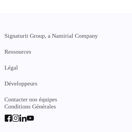
Signaturit Group, a Namirial Company
Ressources
Légal
Développeurs
Contacter nos équipes
Conditions Générales