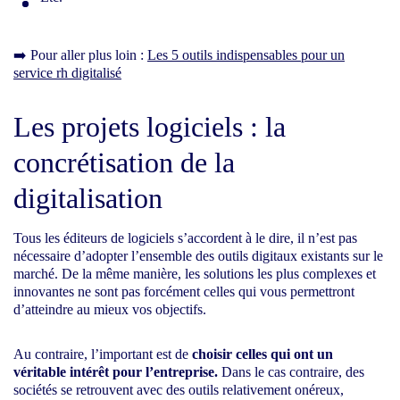
➡️ Pour aller plus loin :
Les 5 outils indispensables pour un
service rh digitalisé
Les projets logiciels : la
concrétisation de la
digitalisation
Tous les éditeurs de logiciels s’accordent à le dire, il n’est pas
nécessaire d’adopter l’ensemble des outils digitaux existants sur le
marché. De la même manière, les solutions les plus complexes et
innovantes ne sont pas forcément celles qui vous permettront
d’atteindre au mieux vos objectifs.
Au contraire, l’important est de
choisir celles qui ont un
véritable intérêt pour l’entreprise.
Dans le cas contraire, des
sociétés se retrouvent avec des outils relativement onéreux,