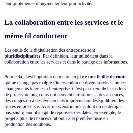
leur quotidien et d’augmenter leur productivité.
La collaboration entre les services et le
même fil conducteur
Les outils de la digitalisation des entreprises sont
pluridisciplinaires
. Par définition, leur utilité tient dans la
collaboration entre les services et dans le partage des informations.
Pour cela, il est important de mettre en place
une feuille de route
qui ne change pas malgré l’intervention de divers services, ou les
changements internes à l’entreprise. C’est par exemple le cas lors
de projets au long cours qui peuvent être soumis à des absences,
des congés ou à des événements imprévus qui déséquilibrent les
forces en présence. Avec un scénario précis dont on ne déroge
pas, sauf quand il s’agit de repousser des dates par exemple, le
projet a plus de chances d’aboutir à la première mise en
production des solutions.