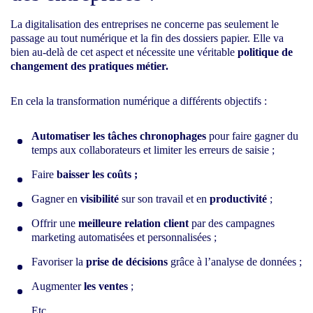
La digitalisation des entreprises ne concerne pas seulement le
passage au tout numérique et la fin des dossiers papier. Elle va
bien au-delà de cet aspect et nécessite une véritable
politique de
changement des pratiques métier.
En cela la transformation numérique a différents objectifs :
Automatiser les tâches chronophages
pour faire gagner du
temps aux collaborateurs et limiter les erreurs de saisie ;
Faire
baisser les coûts ;
Gagner en
visibilité
sur son travail et en
productivité
;
Offrir une
meilleure relation client
par des campagnes
marketing automatisées et personnalisées ;
Favoriser la
prise de décisions
grâce à l’analyse de données ;
Augmenter
les ventes
;
Etc.