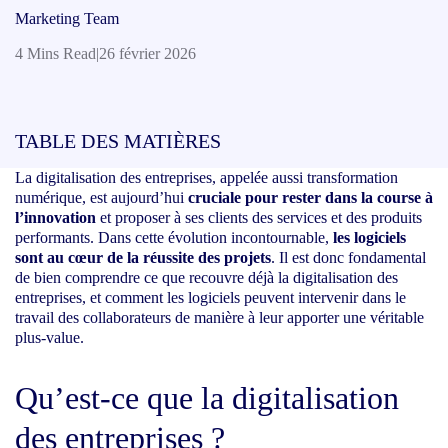
Marketing Team
4 Mins Read
|
26 février 2026
TABLE DES MATIÈRES
La digitalisation des entreprises, appelée aussi transformation
numérique, est aujourd’hui
cruciale pour rester dans la course à
l’innovation
et proposer à ses clients des services et des produits
performants. Dans cette évolution incontournable,
les logiciels
sont au cœur de la réussite des projets
. Il est donc fondamental
de bien comprendre ce que recouvre déjà la digitalisation des
entreprises, et comment les logiciels peuvent intervenir dans le
travail des collaborateurs de manière à leur apporter une véritable
plus-value.
Qu’est-ce que la digitalisation
des entreprises ?