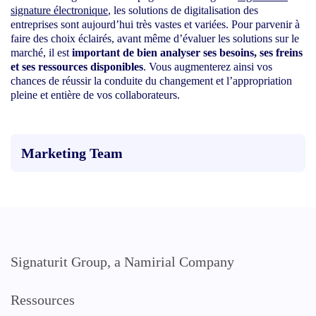
signature électronique
, les solutions de digitalisation des
entreprises sont aujourd’hui très vastes et variées. Pour parvenir à
faire des choix éclairés, avant même d’évaluer les solutions sur le
marché, il est
important de bien analyser ses besoins, ses freins
et ses ressources disponibles
. Vous augmenterez ainsi vos
chances de réussir la conduite du changement et l’appropriation
pleine et entière de vos collaborateurs.
Marketing Team
Signaturit Group, a Namirial Company
Ressources