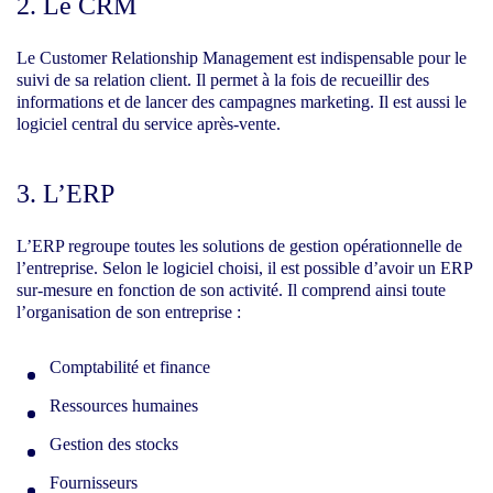
2. Le CRM
Le Customer Relationship Management est indispensable pour le
suivi de sa relation client. Il permet à la fois de recueillir des
informations et de lancer des campagnes marketing. Il est aussi le
logiciel central du service après-vente.
3. L’ERP
L’ERP regroupe toutes les solutions de gestion opérationnelle de
l’entreprise. Selon le logiciel choisi, il est possible d’avoir un ERP
sur-mesure en fonction de son activité. Il comprend ainsi toute
l’organisation de son entreprise :
Comptabilité et finance
Ressources humaines
Gestion des stocks
Fournisseurs