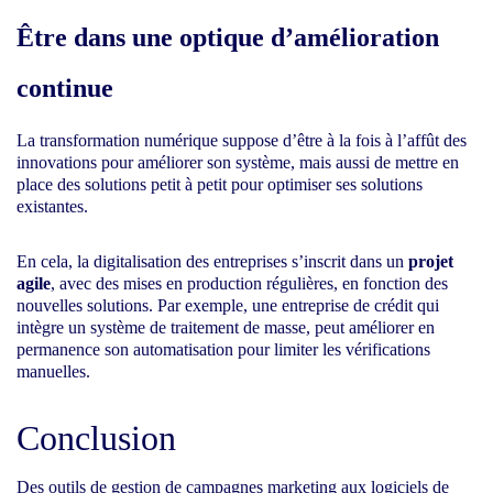
Être dans une optique d’amélioration
continue
La transformation numérique suppose d’être à la fois à l’affût des
innovations pour améliorer son système, mais aussi de mettre en
place des solutions petit à petit pour optimiser ses solutions
existantes.
En cela, la digitalisation des entreprises s’inscrit dans un
projet
agile
, avec des mises en production régulières, en fonction des
nouvelles solutions. Par exemple, une entreprise de crédit qui
intègre un système de traitement de masse, peut améliorer en
permanence son automatisation pour limiter les vérifications
manuelles.
Conclusion
Des outils de gestion de campagnes marketing aux
logiciels de