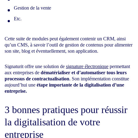
Gestion de la vente
Etc.
Cette suite de modules peut également contenir un CRM, ainsi
qu’un CMS, à savoir l’outil de gestion de contenus pour alimenter
son site, blog et éventuellement, son application.
Signaturit offre une solution de
signature électronique
permettant
aux entreprises de
dématérialiser et d’automatiser tous leurs
processus de contractualisation
. Son implémentation constitue
aujourd’hui une
étape importante de la digitalisation d’une
entreprise.
3 bonnes pratiques pour réussir
la digitalisation de votre
entreprise