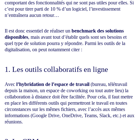
comportant des fonctionnalités qui ne sont pas utiles pour elles. Si
c’est pour tirer parti de 10 % d’un logiciel, l’investissement
n’entraînera aucun retour…
Il est donc essentiel de réaliser un
benchmark des solutions
disponibles
, mais avant tout d’établir quels sont ses besoins et
quel type de solution pourra y répondre. Parmi les outils de la
digitalisation, on peut notamment citer :
1. Les outils collaboratifs en ligne
Avec
l’hybridation de l’espace de travail
(bureau, télétravail
depuis la maison, un espace de coworking ou tout autre lieu) la
collaboration à distance doit être facilitée. Pour cela, il faut mettre
en place les différents outils qui permettront le travail en toutes
circonstances sur les mêmes fichiers, avec l’accès aux mêmes
informations (Google Drive, OneDrive, Teams, Slack, etc.) et aux
réunions.